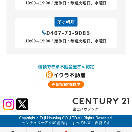
10:00～19:00 / 定休日：毎週火曜日、水曜日
茅ヶ崎店
0467-73-9085
10:00～19:00 / 定休日：毎週火曜日、水曜日
Copyright c Fuji Housing CO.,LTD All Rights Reserved.
センチュリー21の加盟店は、すべて独立・自営です