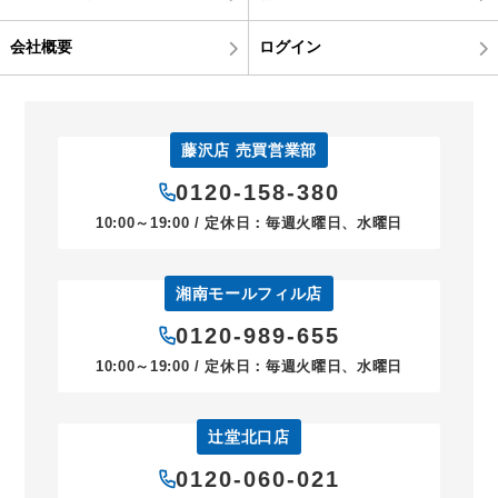
会社概要
ログイン
藤沢店 売買営業部
0120-158-380
10:00～19:00 / 定休日：毎週火曜日、水曜日
湘南モールフィル店
0120-989-655
10:00～19:00 / 定休日：毎週火曜日、水曜日
辻堂北口店
0120-060-021