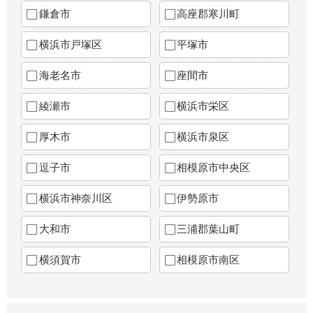
鎌倉市
高座郡寒川町
横浜市戸塚区
平塚市
海老名市
座間市
綾瀬市
横浜市栄区
厚木市
横浜市泉区
逗子市
相模原市中央区
横浜市神奈川区
伊勢原市
大和市
三浦郡葉山町
横須賀市
相模原市南区