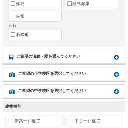
柳島
柳島海岸
矢畑
わ行
若松町
ご希望の沿線・駅を選んでください
ご希望の小学校区を選択してください
ご希望の中学校区を選択してください
建物種別
新築一戸建て
中古一戸建て