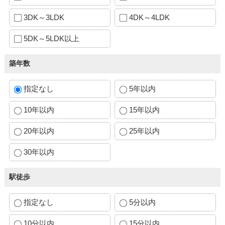
3DK～3LDK
4DK～4LDK
5DK～5LDK以上
築年数
指定なし
5年以内
10年以内
15年以内
20年以内
25年以内
30年以内
駅徒歩
指定なし
5分以内
10分以内
15分以内