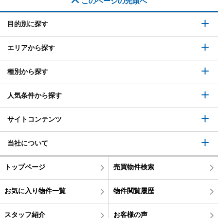
このページの先頭へ
目的別に探す
エリアから探す
種別から探す
人気条件から探す
サイトコンテンツ
当社について
トップページ
売買物件検索
お気に入り物件一覧
物件閲覧履歴
スタッフ紹介
お客様の声