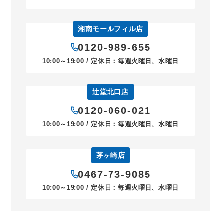
湘南モールフィル店
0120-989-655
10:00～19:00 / 定休日：毎週火曜日、水曜日
辻堂北口店
0120-060-021
10:00～19:00 / 定休日：毎週火曜日、水曜日
茅ヶ崎店
0467-73-9085
10:00～19:00 / 定休日：毎週火曜日、水曜日