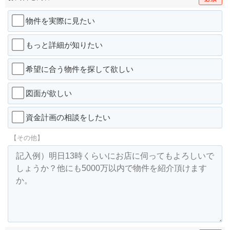
物件を実際に見たい
もっと詳細が知りたい
希望に合う物件を探して欲しい
図面が欲しい
資金計画の相談をしたい
【その他】