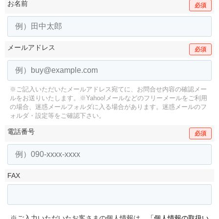
お名前
必須
メールアドレス
必須
※ご記入いただいたメールアドレス宛てに、お問合せ内容の確認メー
ルをお送りいたします。
※Yahoo!メールなどのフリーメールをご利用
の場合、迷惑メールフォルダに入る場合があります。
迷惑メールのフ
ォルダ・設定等をご確認下さい。
電話番号
必須
FAX
※ご入力いただいたお客さまの個人情報は、
「個人情報の取扱い