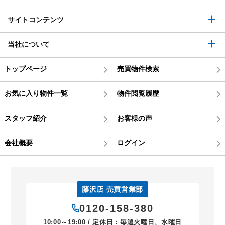
サイトコンテンツ
当社について
トップページ
売買物件検索
お気に入り物件一覧
物件閲覧履歴
スタッフ紹介
お客様の声
会社概要
ログイン
藤沢店 売買営業部
0120-158-380
10:00～19:00 / 定休日：毎週火曜日、水曜日