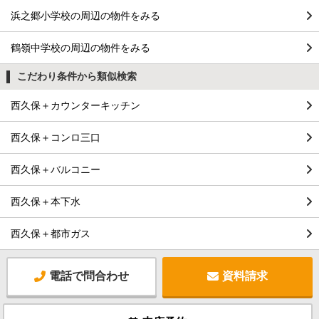
浜之郷小学校の周辺の物件をみる
鶴嶺中学校の周辺の物件をみる
こだわり条件から類似検索
西久保＋カウンターキッチン
西久保＋コンロ三口
西久保＋バルコニー
西久保＋本下水
西久保＋都市ガス
電話で問合わせ
資料請求