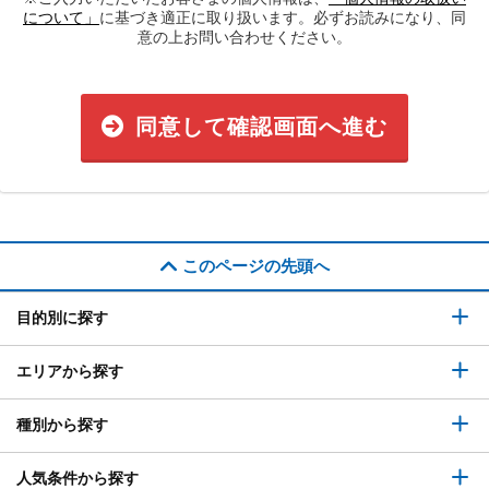
について」
に基づき適正に取り扱います。必ずお読みになり、同
意の上お問い合わせください。
同意して確認画面へ進む
このページの先頭へ
目的別に探す
エリアから探す
種別から探す
人気条件から探す