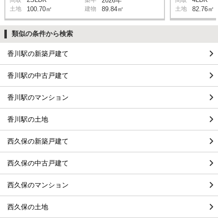
間取
築年
2026年
間取
土地
100.70㎡
建物
89.84㎡
土地
82.76㎡
類似の条件から検索
香川駅の新築戸建て
香川駅の中古戸建て
香川駅のマンション
香川駅の土地
西久保の新築戸建て
西久保の中古戸建て
西久保のマンション
西久保の土地