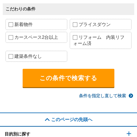
こだわりの条件
新着物件
プライスダウン
カースペース2台以上
リフォーム 内装リフ
ォーム済
建築条件なし
条件を指定し直して検索
このページの先頭へ
目的別に探す