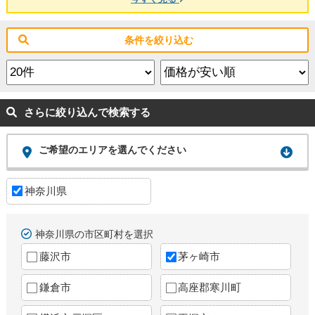
条件を絞り込む
さらに絞り込んで検索する
ご希望のエリアを選んでください
神奈川県
神奈川県の市区町村を選択
藤沢市
茅ヶ崎市
鎌倉市
高座郡寒川町