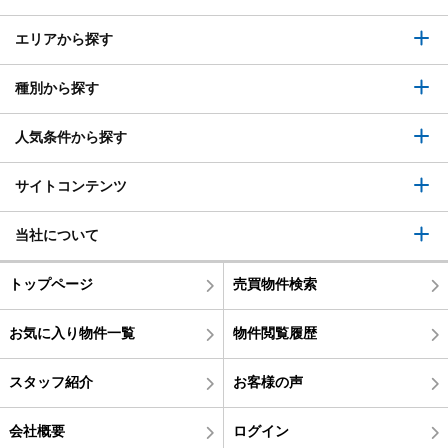
エリアから探す
種別から探す
人気条件から探す
サイトコンテンツ
当社について
トップページ
売買物件検索
お気に入り物件一覧
物件閲覧履歴
スタッフ紹介
お客様の声
会社概要
ログイン