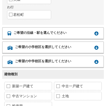
わ行
若松町
ご希望の沿線・駅を選んでください
ご希望の小学校区を選択してください
ご希望の中学校区を選択してください
建物種別
新築一戸建て
中古一戸建て
中古マンション
土地
投資用