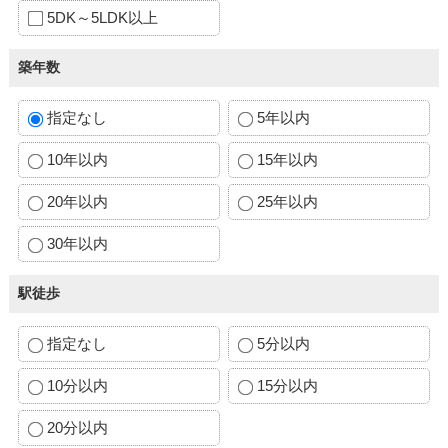
5DK～5LDK以上
築年数
指定なし
5年以内
10年以内
15年以内
20年以内
25年以内
30年以内
駅徒歩
指定なし
5分以内
10分以内
15分以内
20分以内