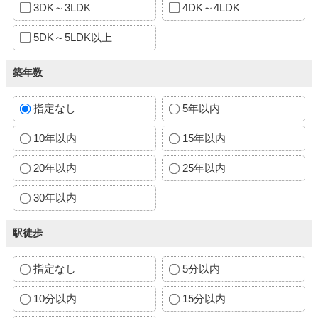
3DK～3LDK
4DK～4LDK
5DK～5LDK以上
築年数
指定なし
5年以内
10年以内
15年以内
20年以内
25年以内
30年以内
駅徒歩
指定なし
5分以内
10分以内
15分以内