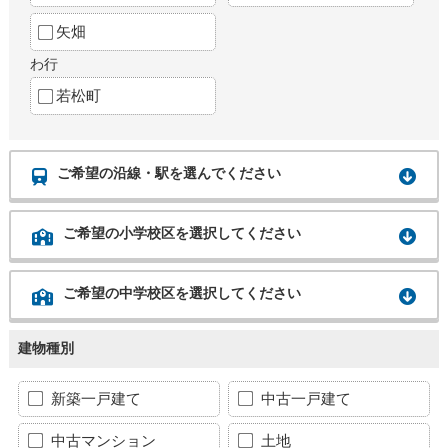
矢畑
わ行
若松町
ご希望の沿線・駅を選んでください
ご希望の小学校区を選択してください
ご希望の中学校区を選択してください
建物種別
新築一戸建て
中古一戸建て
中古マンション
土地