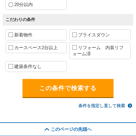
20分以内
こだわりの条件
新着物件
プライスダウン
カースペース2台以上
リフォーム 内装リフ
ォーム済
建築条件なし
条件を指定し直して検索
このページの先頭へ