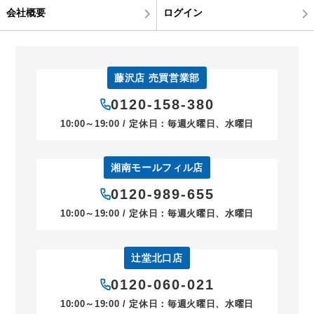
会社概要
ログイン
藤沢店 売買営業部
0120-158-380
10:00～19:00 / 定休日：毎週火曜日、水曜日
湘南モールフィル店
0120-989-655
10:00～19:00 / 定休日：毎週火曜日、水曜日
辻堂北口店
0120-060-021
10:00～19:00 / 定休日：毎週火曜日、水曜日