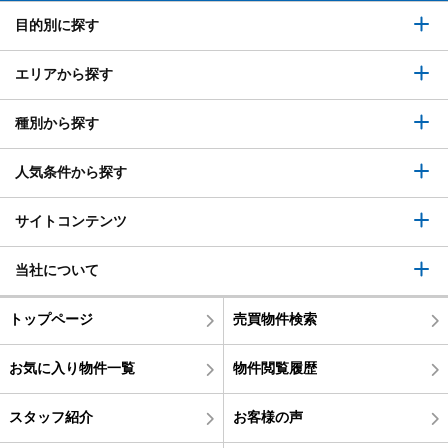
目的別に探す
エリアから探す
種別から探す
人気条件から探す
サイトコンテンツ
当社について
トップページ
売買物件検索
お気に入り物件一覧
物件閲覧履歴
スタッフ紹介
お客様の声