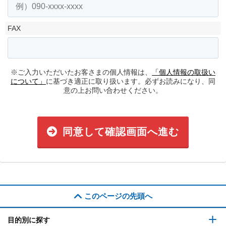
FAX
※ご入力いただいたお客さまの個人情報は、
「個人情報の取扱い
について」
に基づき適正に取り扱います。必ずお読みになり、同
意の上お問い合わせください。
同意して確認画面へ進む
このページの先頭へ
目的別に探す