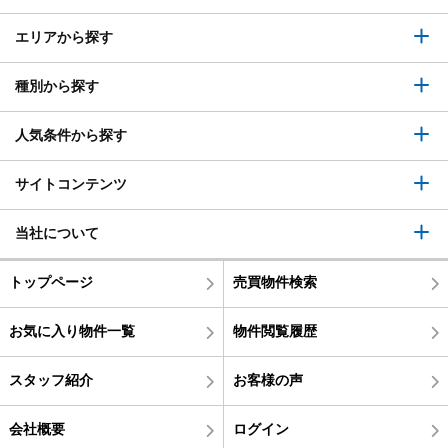
エリアから探す
種別から探す
人気条件から探す
サイトコンテンツ
当社について
トップページ
売買物件検索
お気に入り物件一覧
物件閲覧履歴
スタッフ紹介
お客様の声
会社概要
ログイン