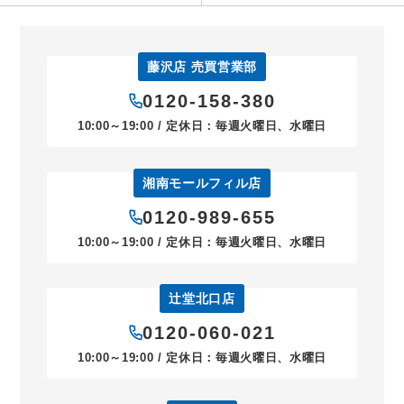
藤沢店 売買営業部
0120-158-380
10:00～19:00 / 定休日：毎週火曜日、水曜日
湘南モールフィル店
0120-989-655
10:00～19:00 / 定休日：毎週火曜日、水曜日
辻堂北口店
0120-060-021
10:00～19:00 / 定休日：毎週火曜日、水曜日