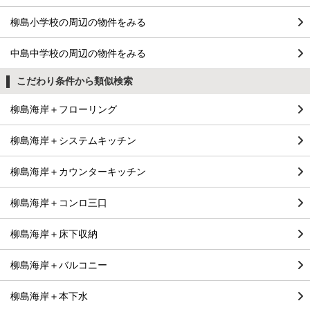
柳島小学校の周辺の物件をみる
中島中学校の周辺の物件をみる
こだわり条件から類似検索
柳島海岸＋フローリング
柳島海岸＋システムキッチン
柳島海岸＋カウンターキッチン
柳島海岸＋コンロ三口
柳島海岸＋床下収納
柳島海岸＋バルコニー
柳島海岸＋本下水