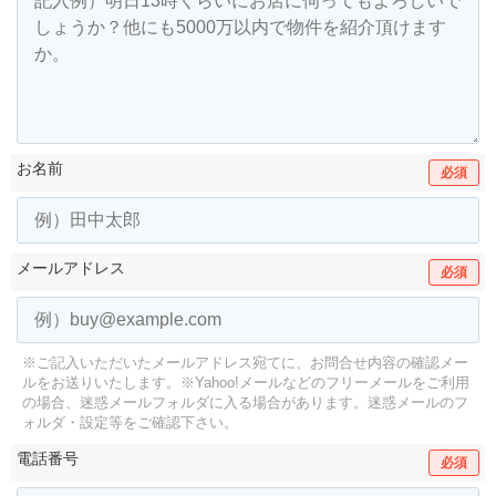
お名前
必須
メールアドレス
必須
※ご記入いただいたメールアドレス宛てに、お問合せ内容の確認メー
ルをお送りいたします。
※Yahoo!メールなどのフリーメールをご利用
の場合、迷惑メールフォルダに入る場合があります。
迷惑メールのフ
ォルダ・設定等をご確認下さい。
電話番号
必須