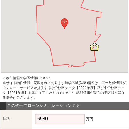
学
※物件情報の学区情報について
当サイト物件情報に記載されております通学区域(学区)情報は、国土数値情報ダ
ウンロードサービスが提供する小学校区データ【2021年度】及び中学校区デー
タ【2021年度】を元に加工したものですので、記載情報が現在の学区域と異な
る場合がございます。
この物件でローンシミュレーションする
価格
万円