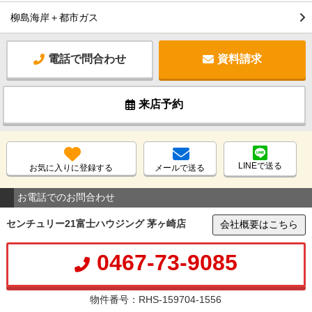
柳島海岸＋都市ガス
電話で問合わせ
資料請求
来店予約
LINEで送る
お気に入りに登録する
メールで送る
お電話でのお問合わせ
センチュリー21富士ハウジング 茅ヶ崎店
会社概要はこちら
0467-73-9085
物件番号：RHS-159704-1556