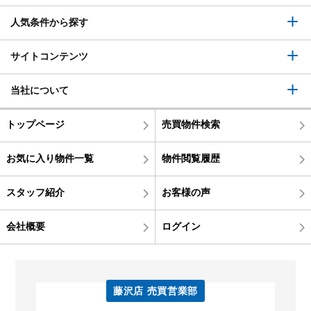
人気条件から探す
サイトコンテンツ
当社について
トップページ
売買物件検索
お気に入り物件一覧
物件閲覧履歴
スタッフ紹介
お客様の声
会社概要
ログイン
藤沢店 売買営業部