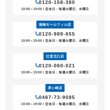
0120-158-380
10:00～19:00 / 定休日：毎週火曜日、水曜日
湘南モールフィル店
0120-989-655
10:00～19:00 / 定休日：毎週火曜日、水曜日
辻堂北口店
0120-060-021
10:00～19:00 / 定休日：毎週火曜日、水曜日
茅ヶ崎店
0467-73-9085
10:00～19:00 / 定休日：毎週火曜日、水曜日