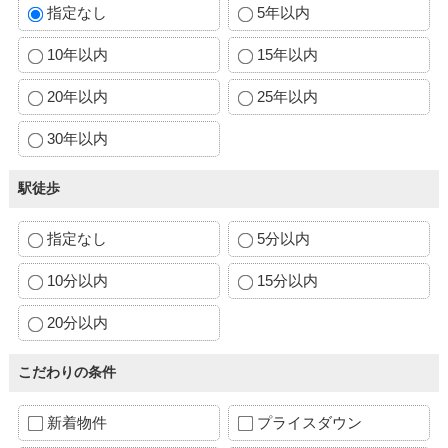
指定なし
5年以内
10年以内
15年以内
20年以内
25年以内
30年以内
駅徒歩
指定なし
5分以内
10分以内
15分以内
20分以内
こだわりの条件
新着物件
プライスダウン