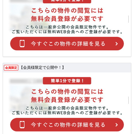
【会員様限定で公開中！】
会員限定