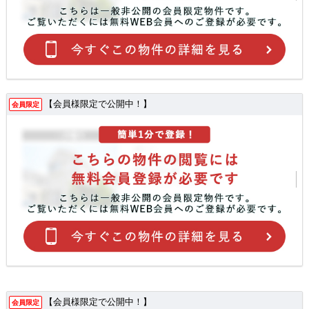
【会員様限定で公開中！】
会員限定
【会員様限定で公開中！】
会員限定