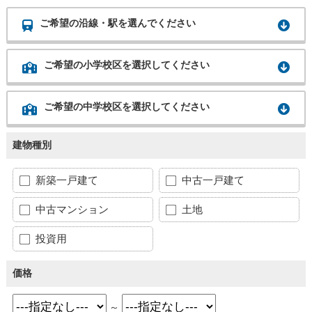
ご希望の沿線・駅を選んでください
ご希望の小学校区を選択してください
ご希望の中学校区を選択してください
建物種別
新築一戸建て
中古一戸建て
中古マンション
土地
投資用
価格
～