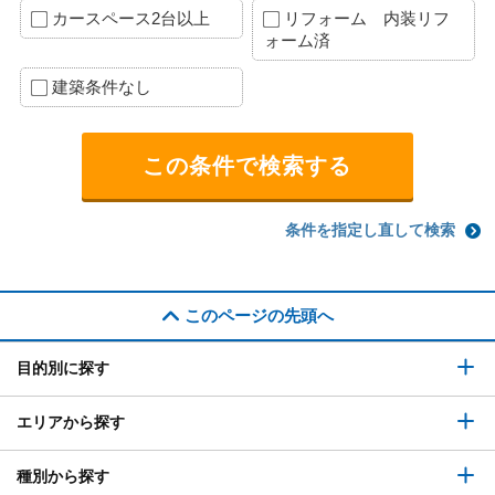
カースペース2台以上
リフォーム 内装リフ
ォーム済
建築条件なし
条件を指定し直して検索
このページの先頭へ
目的別に探す
エリアから探す
種別から探す