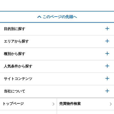
このページの先頭へ
目的別に探す
エリアから探す
種別から探す
人気条件から探す
サイトコンテンツ
当社について
トップページ
売買物件検索