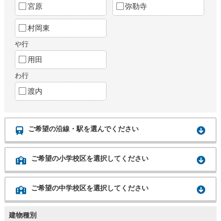
宮原
弥勒寺
村岡東
や行
用田
わ行
渡内
ご希望の沿線・駅を選んでください
ご希望の小学校区を選択してください
ご希望の中学校区を選択してください
建物種別