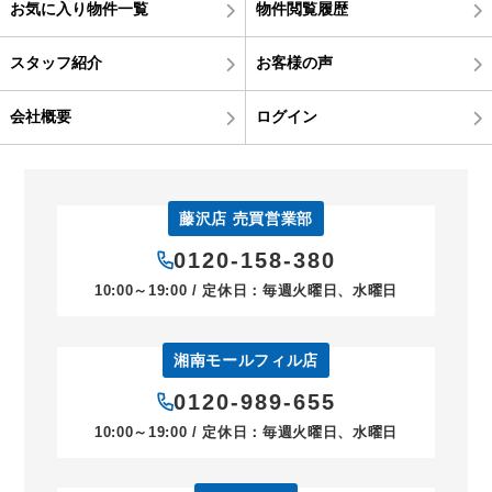
お気に入り物件一覧
物件閲覧履歴
スタッフ紹介
お客様の声
会社概要
ログイン
藤沢店 売買営業部
0120-158-380
10:00～19:00 / 定休日：毎週火曜日、水曜日
湘南モールフィル店
0120-989-655
10:00～19:00 / 定休日：毎週火曜日、水曜日