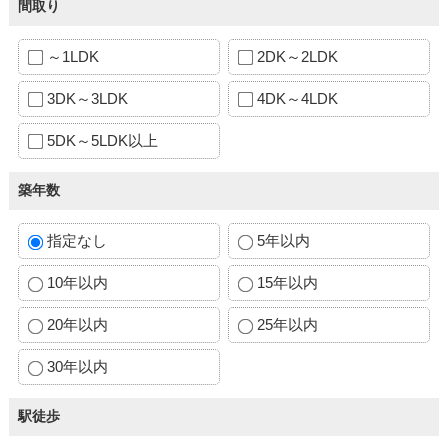
間取り
～1LDK
2DK～2LDK
3DK～3LDK
4DK～4LDK
5DK～5LDK以上
築年数
指定なし
5年以内
10年以内
15年以内
20年以内
25年以内
30年以内
駅徒歩