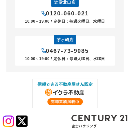
辻堂北口店
0120-060-021
10:00～19:00 / 定休日：毎週火曜日、水曜日
茅ヶ崎店
0467-73-9085
10:00～19:00 / 定休日：毎週火曜日、水曜日