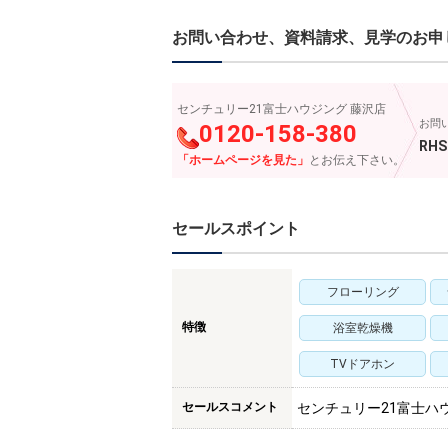
お問い合わせ、資料請求、見学のお申
センチュリー21富士ハウジング 藤沢店
お問
0120-158-380
RHS
「ホームページを見た」
とお伝え下さい。
セールスポイント
フローリング
特徴
浴室乾燥機
TVドアホン
セールスコメント
センチュリー21富士ハ