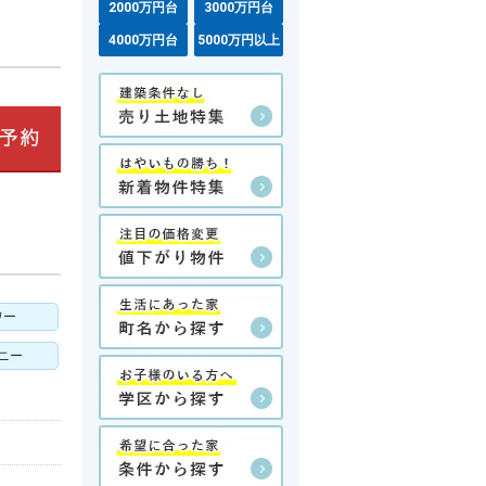
2000万円台
3000万円台
4000万円台
5000万円以上
ワー
ニー