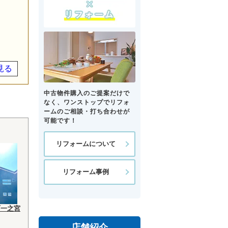
見る
中古物件購入のご提案だけで
なく、ワンストップでリフォ
ームのご相談・打ち合わせが
可能です！
リフォームについて
リフォーム事例
町一之宮
店舗紹介