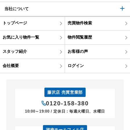
当社について
トップページ
売買物件検索
お気に入り物件一覧
物件閲覧履歴
スタッフ紹介
お客様の声
会社概要
ログイン
藤沢店 売買営業部
0120-158-380
10:00～19:00 / 定休日：毎週火曜日、水曜日
湘南モールフィル店