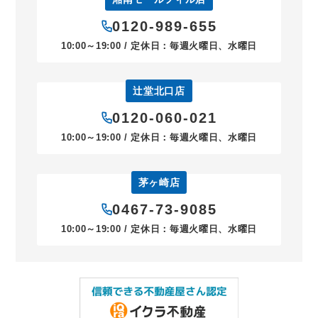
0120-989-655
10:00～19:00 / 定休日：毎週火曜日、水曜日
辻堂北口店
0120-060-021
10:00～19:00 / 定休日：毎週火曜日、水曜日
茅ヶ崎店
0467-73-9085
10:00～19:00 / 定休日：毎週火曜日、水曜日