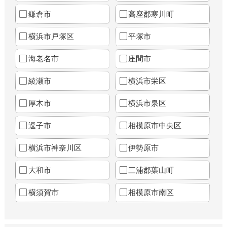
鎌倉市
高座郡寒川町
横浜市戸塚区
平塚市
海老名市
座間市
綾瀬市
横浜市栄区
厚木市
横浜市泉区
逗子市
相模原市中央区
横浜市神奈川区
伊勢原市
大和市
三浦郡葉山町
横須賀市
相模原市南区