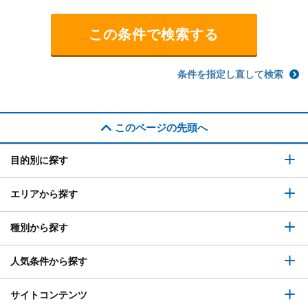
条件を指定し直して検索
このページの先頭へ
目的別に探す
エリアから探す
種別から探す
人気条件から探す
サイトコンテンツ