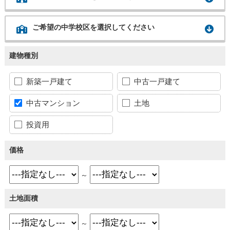
ご希望の中学校区を選択してください
建物種別
新築一戸建て
中古一戸建て
中古マンション
土地
投資用
価格
～
土地面積
～