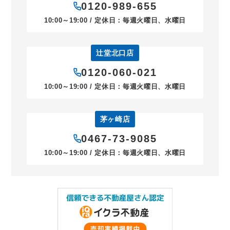
0120-989-655
10:00～19:00 / 定休日：毎週火曜日、水曜日
辻堂北口店
0120-060-021
10:00～19:00 / 定休日：毎週火曜日、水曜日
茅ヶ崎店
0467-73-9085
10:00～19:00 / 定休日：毎週火曜日、水曜日