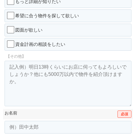
もっと詳細が知りたい
希望に合う物件を探して欲しい
図面が欲しい
資金計画の相談をしたい
【その他】
お名前
必須