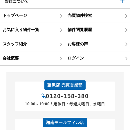
当社について
トップページ
売買物件検索
お気に入り物件一覧
物件閲覧履歴
スタッフ紹介
お客様の声
会社概要
ログイン
藤沢店 売買営業部
0120-158-380
10:00～19:00 / 定休日：毎週火曜日、水曜日
湘南モールフィル店