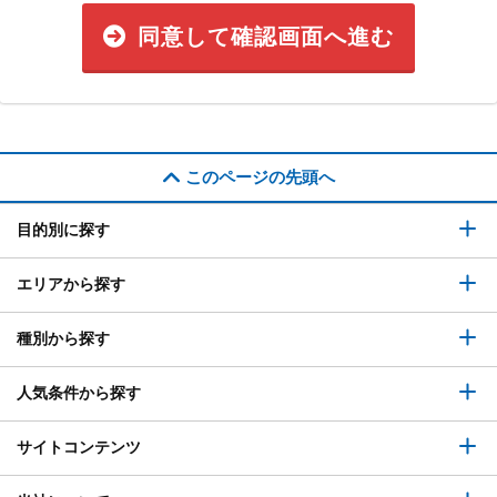
同意して確認画面へ進む
このページの先頭へ
目的別に探す
エリアから探す
種別から探す
人気条件から探す
サイトコンテンツ