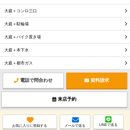
大庭＋コンロ三口
大庭＋駐輪場
大庭＋バイク置き場
大庭＋本下水
大庭＋都市ガス
電話で問合わせ
資料請求
来店予約
LINEで送る
お気に入りに登録する
メールで送る