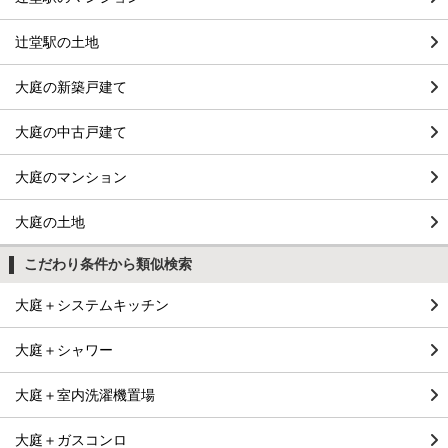
辻堂駅の土地
大庭の新築戸建て
大庭の中古戸建て
大庭のマンション
大庭の土地
こだわり条件から類似検索
大庭＋システムキッチン
大庭＋シャワー
大庭＋室内洗濯機置場
大庭＋ガスコンロ