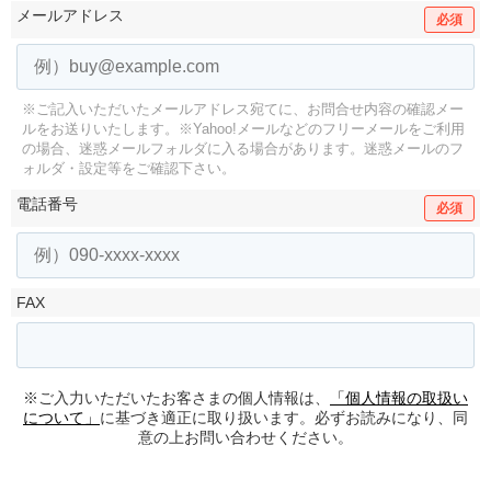
メールアドレス
必須
※ご記入いただいたメールアドレス宛てに、お問合せ内容の確認メー
ルをお送りいたします。
※Yahoo!メールなどのフリーメールをご利用
の場合、迷惑メールフォルダに入る場合があります。
迷惑メールのフ
ォルダ・設定等をご確認下さい。
電話番号
必須
FAX
※ご入力いただいたお客さまの個人情報は、
「個人情報の取扱い
について」
に基づき適正に取り扱います。必ずお読みになり、同
意の上お問い合わせください。