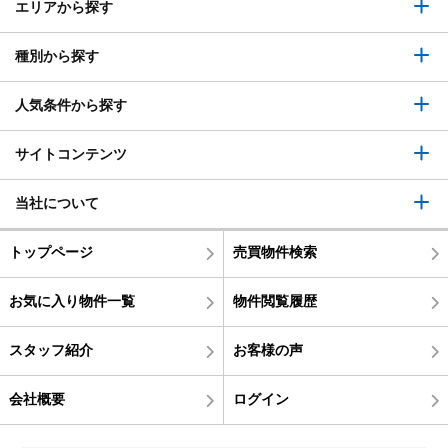
エリアから探す
種別から探す
人気条件から探す
サイトコンテンツ
当社について
トップページ
売買物件検索
お気に入り物件一覧
物件閲覧履歴
スタッフ紹介
お客様の声
会社概要
ログイン