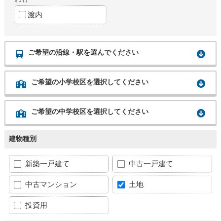
渡内
ご希望の沿線・駅を選んでください
ご希望の小学校区を選択してください
ご希望の中学校区を選択してください
建物種別
新築一戸建て
中古一戸建て
中古マンション
土地
投資用