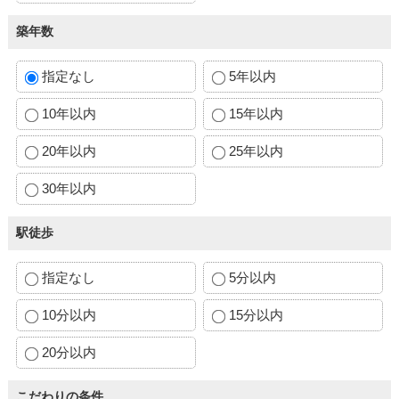
築年数
指定なし
5年以内
10年以内
15年以内
20年以内
25年以内
30年以内
駅徒歩
指定なし
5分以内
10分以内
15分以内
20分以内
こだわりの条件