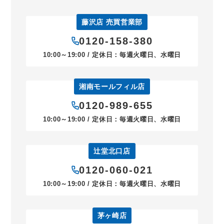
藤沢店 売買営業部
0120-158-380
10:00～19:00 / 定休日：毎週火曜日、水曜日
湘南モールフィル店
0120-989-655
10:00～19:00 / 定休日：毎週火曜日、水曜日
辻堂北口店
0120-060-021
10:00～19:00 / 定休日：毎週火曜日、水曜日
茅ヶ崎店