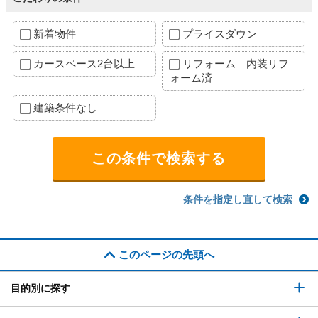
新着物件
プライスダウン
カースペース2台以上
リフォーム 内装リフ
ォーム済
建築条件なし
条件を指定し直して検索
このページの先頭へ
目的別に探す