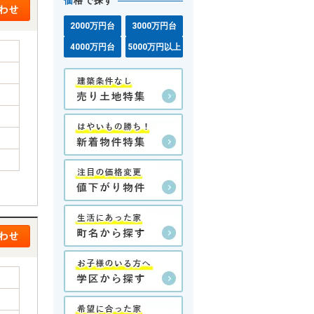
価
格で探す
2000万円台
3000万円台
4000万円台
5000万円以上