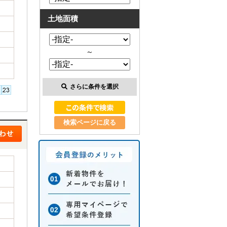
土地面積
～
さらに条件を選択
検索ページに戻る