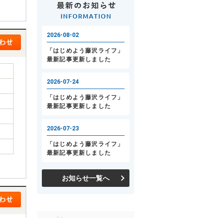
お知らせ一覧へ