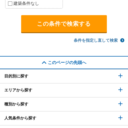
建築条件なし
条件を指定し直して検索
このページの先頭へ
目的別に探す
エリアから探す
種別から探す
人気条件から探す