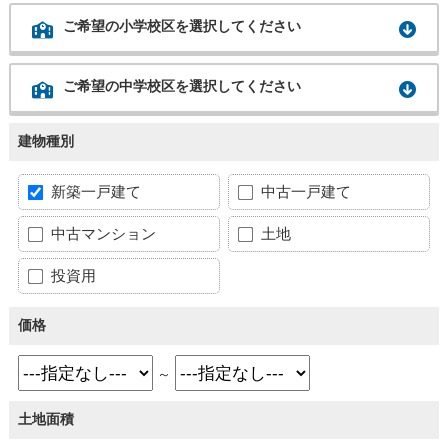
ご希望の小学校区を選択してください
ご希望の中学校区を選択してください
建物種別
新築一戸建て
中古一戸建て
中古マンション
土地
投資用
価格
～
土地面積