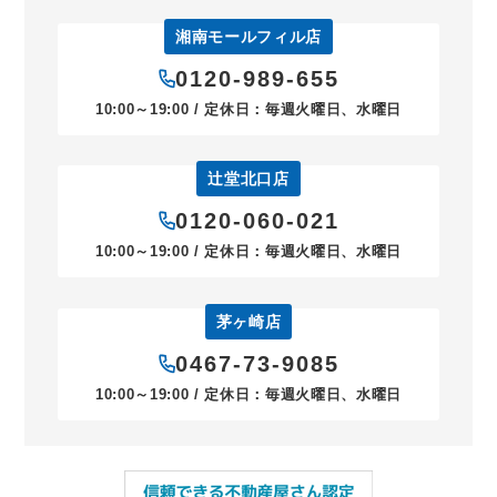
湘南モールフィル店
0120-989-655
10:00～19:00 / 定休日：毎週火曜日、水曜日
辻堂北口店
0120-060-021
10:00～19:00 / 定休日：毎週火曜日、水曜日
茅ヶ崎店
0467-73-9085
10:00～19:00 / 定休日：毎週火曜日、水曜日