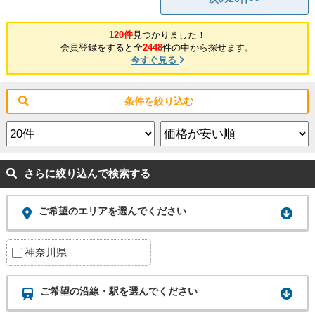
120件
見つかりました！
会員登録をすると全
2448
件の中から探せます。
今すぐ見る
条件を絞り込む
さらに絞り込んで検索する
ご希望のエリアを選んでください
神奈川県
ご希望の沿線・駅を選んでください