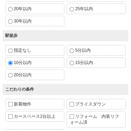
20年以内
25年以内
30年以内
駅徒歩
指定なし
5分以内
10分以内
15分以内
20分以内
こだわりの条件
新着物件
プライスダウン
カースペース2台以上
リフォーム 内装リフ
ォーム済