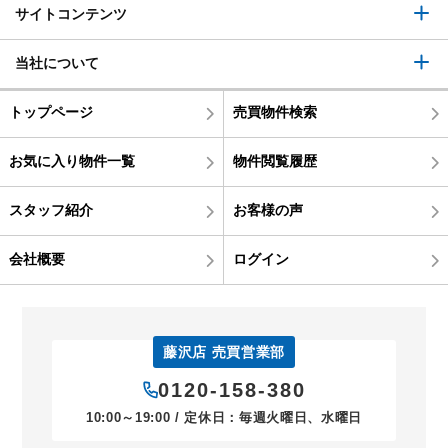
サイトコンテンツ
当社について
トップページ
売買物件検索
お気に入り物件一覧
物件閲覧履歴
スタッフ紹介
お客様の声
会社概要
ログイン
藤沢店 売買営業部
0120-158-380
10:00～19:00 / 定休日：毎週火曜日、水曜日