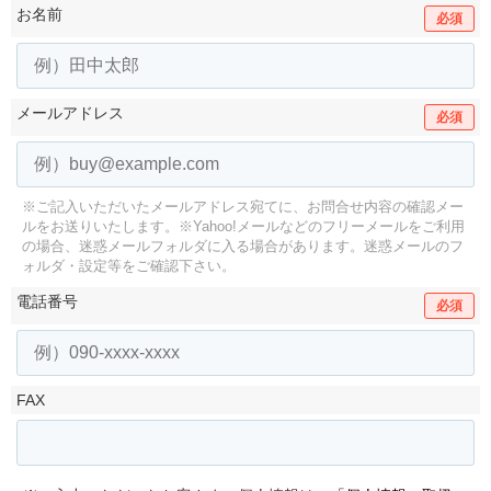
お名前
必須
メールアドレス
必須
※ご記入いただいたメールアドレス宛てに、お問合せ内容の確認メー
ルをお送りいたします。
※Yahoo!メールなどのフリーメールをご利用
の場合、迷惑メールフォルダに入る場合があります。
迷惑メールのフ
ォルダ・設定等をご確認下さい。
電話番号
必須
FAX