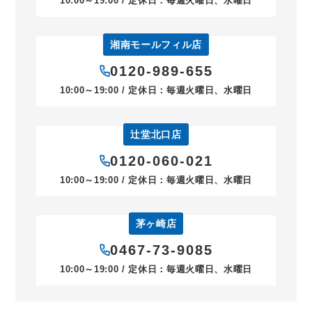
10:00～19:00 / 定休日：毎週火曜日、水曜日
湘南モールフィル店
0120-989-655
10:00～19:00 / 定休日：毎週火曜日、水曜日
辻堂北口店
0120-060-021
10:00～19:00 / 定休日：毎週火曜日、水曜日
茅ヶ崎店
0467-73-9085
10:00～19:00 / 定休日：毎週火曜日、水曜日