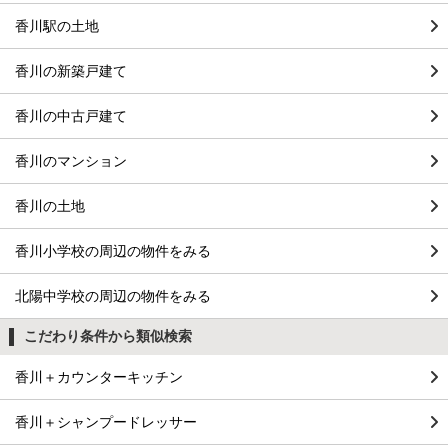
香川駅の土地
香川の新築戸建て
香川の中古戸建て
香川のマンション
香川の土地
香川小学校の周辺の物件をみる
北陽中学校の周辺の物件をみる
こだわり条件から類似検索
香川＋カウンターキッチン
香川＋シャンプードレッサー