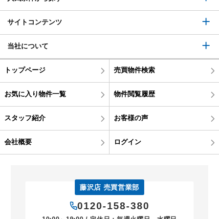
サイトコンテンツ
当社について
トップページ
売買物件検索
お気に入り物件一覧
物件閲覧履歴
スタッフ紹介
お客様の声
会社概要
ログイン
藤沢店 売買営業部
0120-158-380