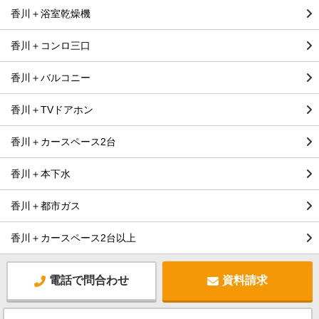
香川＋浴室乾燥機
香川＋コンロ三口
香川＋バルコニー
香川＋TVドアホン
香川＋カースペース2台
香川＋本下水
香川＋都市ガス
香川＋カースペース2台以上
電話で問合わせ
資料請求