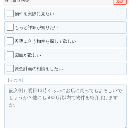
お問合せ内容
必須
物件を実際に見たい
もっと詳細が知りたい
希望に合う物件を探して欲しい
図面が欲しい
資金計画の相談をしたい
【その他】