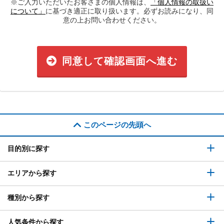
※ご入力いただいたお客さまの個人情報は、
「個人情報の取扱い
について」
に基づき適正に取り扱います。必ずお読みになり、同
意の上お問い合わせください。
同意して確認画面へ進む
このページの先頭へ
目的別に探す
エリアから探す
種別から探す
人気条件から探す