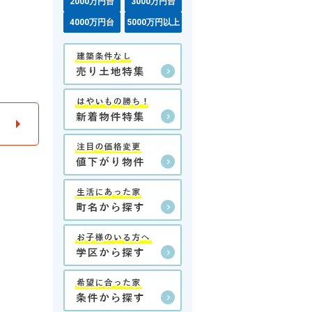
2000万円台
3000万円台
4000万円台
5000万円以上