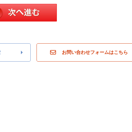
索
お問い合わせフォームはこちら