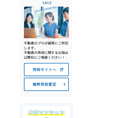
不動産のプロが誠実にご対応
します。
不動産の売却に関するお悩み
は弊社にご相談ください！
売却サイトへ
無料売却査定