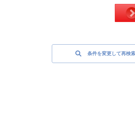
条件を変更して再検