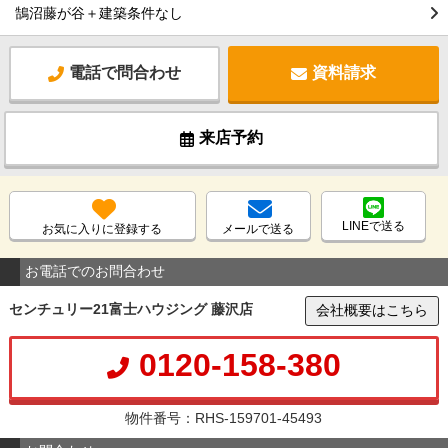
鵠沼藤が谷＋建築条件なし
電話で問合わせ
資料請求
来店予約
LINEで送る
お気に入りに登録する
メールで送る
お電話でのお問合わせ
センチュリー21富士ハウジング 藤沢店
会社概要はこちら
0120-158-380
物件番号：RHS-159701-45493