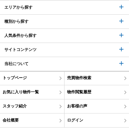
エリアから探す
種別から探す
人気条件から探す
サイトコンテンツ
当社について
トップページ
売買物件検索
お気に入り物件一覧
物件閲覧履歴
スタッフ紹介
お客様の声
会社概要
ログイン