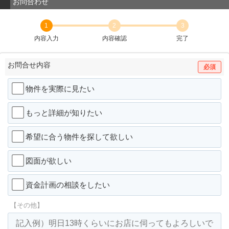
お問合わせ
1
2
3
内容入力
内容確認
完了
お問合せ内容
必須
物件を実際に見たい
もっと詳細が知りたい
希望に合う物件を探して欲しい
図面が欲しい
資金計画の相談をしたい
【その他】