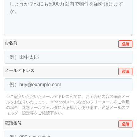
お名前
必須
メールアドレス
必須
※ご記入いただいたメールアドレス宛てに、お問合せ内容の確認メー
ルをお送りいたします。
※Yahoo!メールなどのフリーメールをご利用
の場合、迷惑メールフォルダに入る場合があります。
迷惑メールのフ
ォルダ・設定等をご確認下さい。
電話番号
必須