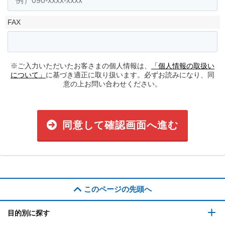
FAX
※ご入力いただいたお客さまの個人情報は、
「個人情報の取扱い
について」
に基づき適正に取り扱います。必ずお読みになり、同
意の上お問い合わせください。
同意して確認画面へ進む
このページの先頭へ
目的別に探す