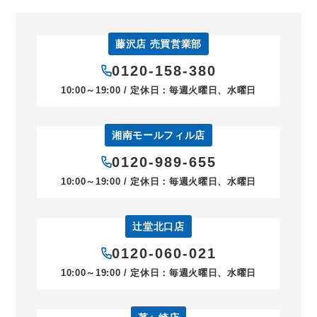
藤沢店 売買営業部
0120-158-380
10:00～19:00 / 定休日：毎週火曜日、水曜日
湘南モールフィル店
0120-989-655
10:00～19:00 / 定休日：毎週火曜日、水曜日
辻堂北口店
0120-060-021
10:00～19:00 / 定休日：毎週火曜日、水曜日