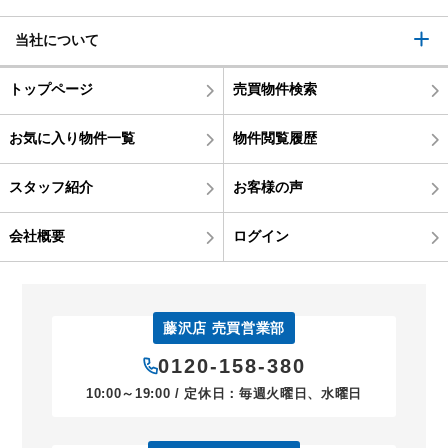
当社について
トップページ
売買物件検索
お気に入り物件一覧
物件閲覧履歴
スタッフ紹介
お客様の声
会社概要
ログイン
藤沢店 売買営業部
0120-158-380
10:00～19:00 / 定休日：毎週火曜日、水曜日