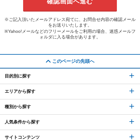
※ご記入頂いたメールアドレス宛てに、お問合せ内容の確認メール
をお送りいたします。
※Yahoo!メールなどのフリーメールをご利用の場合、迷惑メールフ
ォルダに入る場合があります。
このページの先頭へ
目的別に探す
エリアから探す
種別から探す
人気条件から探す
サイトコンテンツ