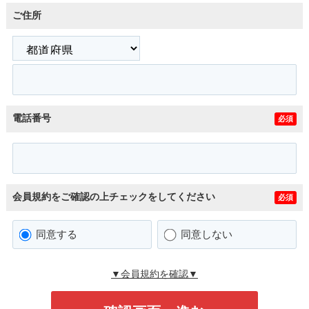
ご住所
電話番号
必須
会員規約をご確認の上チェックをしてください
必須
同意する
同意しない
▼会員規約を確認▼