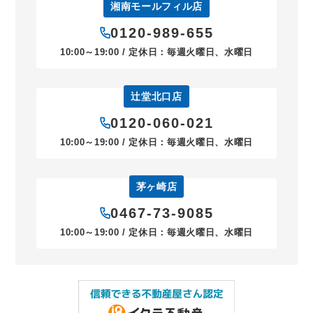
湘南モールフィル店
0120-989-655
10:00～19:00 / 定休日：毎週火曜日、水曜日
辻堂北口店
0120-060-021
10:00～19:00 / 定休日：毎週火曜日、水曜日
茅ヶ崎店
0467-73-9085
10:00～19:00 / 定休日：毎週火曜日、水曜日