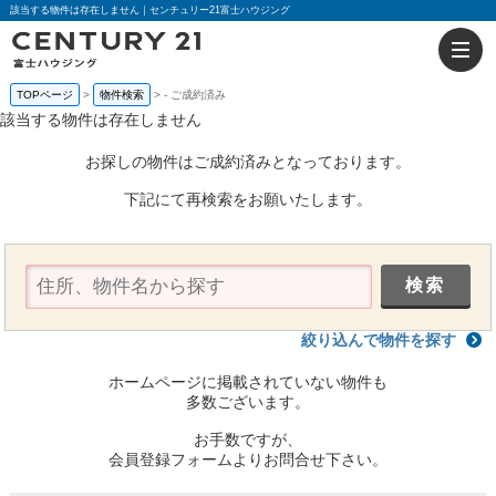
該当する物件は存在しません｜センチュリー21富士ハウジング
TOPページ
物件検索
-
ご成約済み
該当する物件は存在しません
お探しの物件はご成約済みとなっております。
下記にて再検索をお願いたします。
絞り込んで物件を探す
ホームページに掲載されていない物件も
多数ございます。
お手数ですが、
会員登録フォームよりお問合せ下さい。