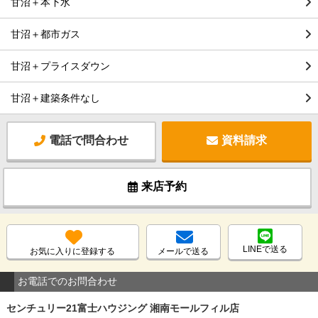
甘沼＋本下水
甘沼＋都市ガス
甘沼＋プライスダウン
甘沼＋建築条件なし
電話で問合わせ
資料請求
来店予約
LINEで送る
お気に入りに登録する
メールで送る
お電話でのお問合わせ
センチュリー21富士ハウジング 湘南モールフィル店