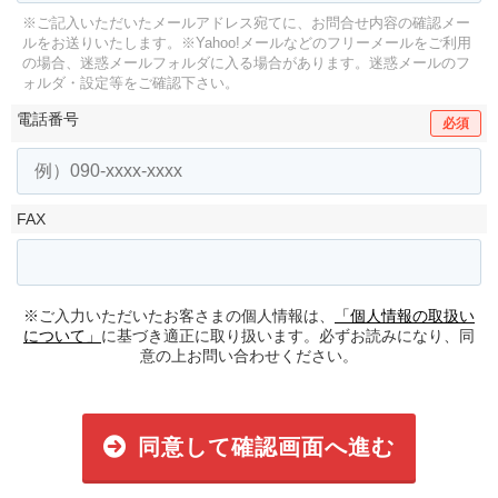
※ご記入いただいたメールアドレス宛てに、お問合せ内容の確認メー
ルをお送りいたします。
※Yahoo!メールなどのフリーメールをご利用
の場合、迷惑メールフォルダに入る場合があります。
迷惑メールのフ
ォルダ・設定等をご確認下さい。
電話番号
必須
FAX
※ご入力いただいたお客さまの個人情報は、
「個人情報の取扱い
について」
に基づき適正に取り扱います。必ずお読みになり、同
意の上お問い合わせください。
同意して確認画面へ進む