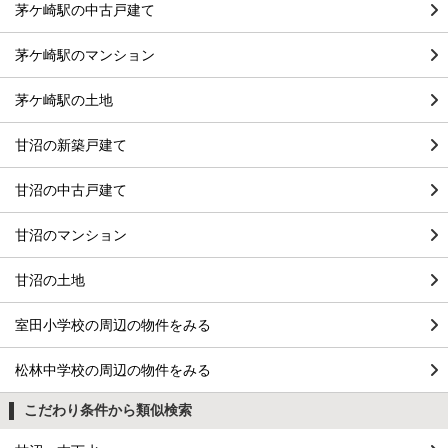
茅ケ崎駅の中古戸建て
茅ケ崎駅のマンション
茅ケ崎駅の土地
甘沼の新築戸建て
甘沼の中古戸建て
甘沼のマンション
甘沼の土地
室田小学校の周辺の物件をみる
松林中学校の周辺の物件をみる
こだわり条件から類似検索