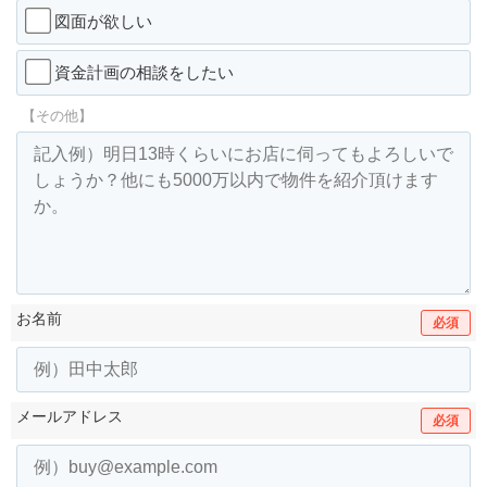
図面が欲しい
資金計画の相談をしたい
【その他】
お名前
必須
メールアドレス
必須