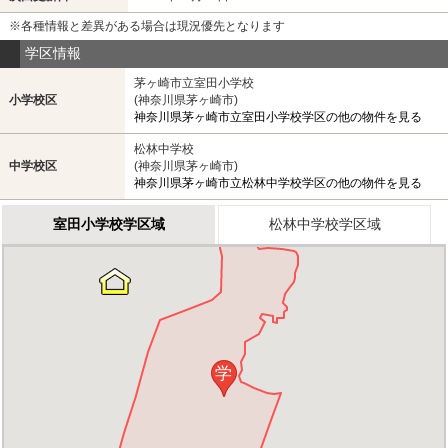
※各種情報と差異がある場合は現況優先となります
学区情報
茅ヶ崎市立室田小学校
小学校区
(神奈川県茅ヶ崎市)
神奈川県茅ヶ崎市立室田小学校学区の他の物件を見る
松林中学校
中学校区
(神奈川県茅ヶ崎市)
神奈川県茅ヶ崎市立松林中学校学区の他の物件を見る
室田小学校学区域
松林中学校学区域
学