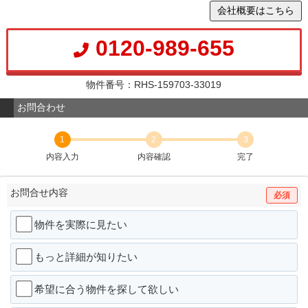
会社概要はこちら
0120-989-655
物件番号：RHS-159703-33019
お問合わせ
1
2
3
内容入力
内容確認
完了
お問合せ内容
必須
物件を実際に見たい
もっと詳細が知りたい
希望に合う物件を探して欲しい