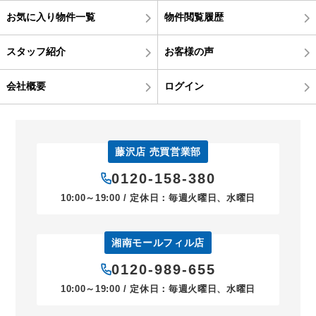
お気に入り物件一覧
物件閲覧履歴
スタッフ紹介
お客様の声
会社概要
ログイン
藤沢店 売買営業部
0120-158-380
10:00～19:00 / 定休日：毎週火曜日、水曜日
湘南モールフィル店
0120-989-655
10:00～19:00 / 定休日：毎週火曜日、水曜日