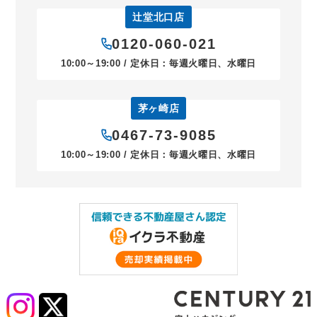
辻堂北口店
0120-060-021
10:00～19:00 / 定休日：毎週火曜日、水曜日
茅ヶ崎店
0467-73-9085
10:00～19:00 / 定休日：毎週火曜日、水曜日