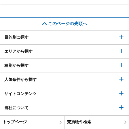
このページの先頭へ
目的別に探す
エリアから探す
種別から探す
人気条件から探す
サイトコンテンツ
当社について
トップページ
売買物件検索