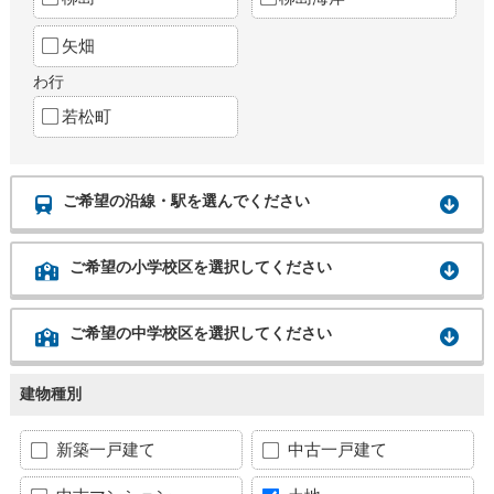
矢畑
わ行
若松町
ご希望の沿線・駅を選んでください
ご希望の小学校区を選択してください
ご希望の中学校区を選択してください
建物種別
新築一戸建て
中古一戸建て