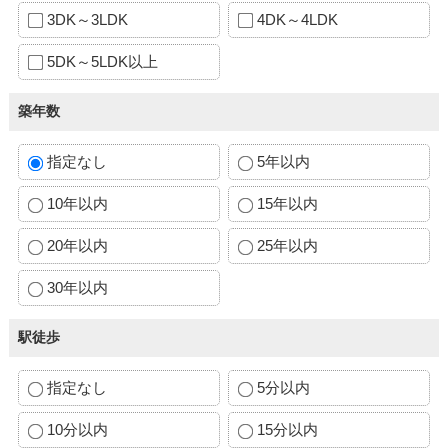
3DK～3LDK
4DK～4LDK
5DK～5LDK以上
築年数
指定なし
5年以内
10年以内
15年以内
20年以内
25年以内
30年以内
駅徒歩
指定なし
5分以内
10分以内
15分以内