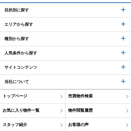
目的別に探す
エリアから探す
種別から探す
人気条件から探す
サイトコンテンツ
当社について
トップページ
売買物件検索
お気に入り物件一覧
物件閲覧履歴
スタッフ紹介
お客様の声