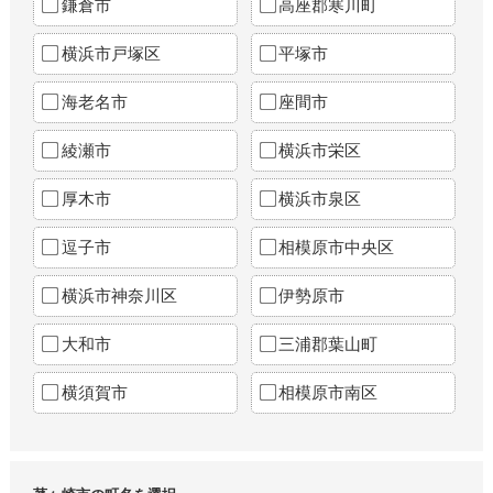
鎌倉市
高座郡寒川町
横浜市戸塚区
平塚市
海老名市
座間市
綾瀬市
横浜市栄区
厚木市
横浜市泉区
逗子市
相模原市中央区
横浜市神奈川区
伊勢原市
大和市
三浦郡葉山町
横須賀市
相模原市南区