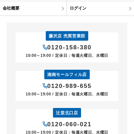
会社概要
ログイン
藤沢店 売買営業部
0120-158-380
10:00～19:00 / 定休日：毎週火曜日、水曜日
湘南モールフィル店
0120-989-655
10:00～19:00 / 定休日：毎週火曜日、水曜日
辻堂北口店
0120-060-021
10:00～19:00 / 定休日：毎週火曜日、水曜日