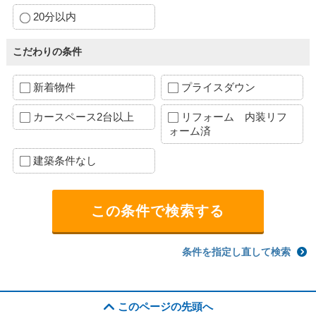
20分以内
こだわりの条件
新着物件
プライスダウン
カースペース2台以上
リフォーム 内装リフ
ォーム済
建築条件なし
条件を指定し直して検索
このページの先頭へ