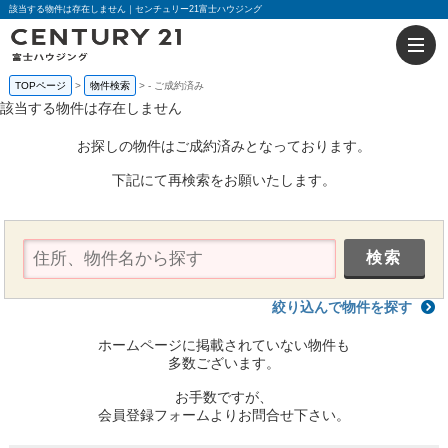
該当する物件は存在しません｜センチュリー21富士ハウジング
TOPページ
物件検索
-
ご成約済み
該当する物件は存在しません
お探しの物件はご成約済みとなっております。
下記にて再検索をお願いたします。
絞り込んで物件を探す
ホームページに掲載されていない物件も
多数ございます。
お手数ですが、
会員登録フォームよりお問合せ下さい。