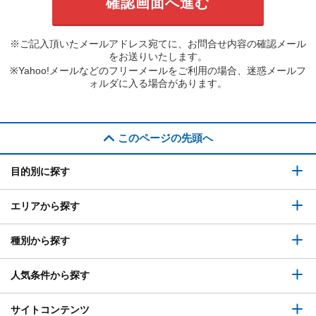
※ご記入頂いたメールアドレス宛てに、お問合せ内容の確認メール
をお送りいたします。
※Yahoo!メールなどのフリーメールをご利用の場合、迷惑メールフ
ォルダに入る場合があります。
このページの先頭へ
目的別に探す
エリアから探す
種別から探す
人気条件から探す
サイトコンテンツ