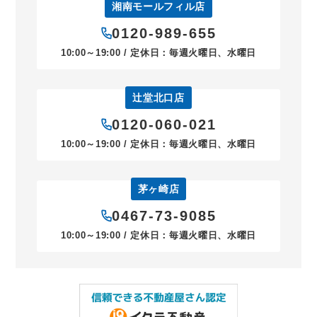
湘南モールフィル店
0120-989-655
10:00～19:00 / 定休日：毎週火曜日、水曜日
辻堂北口店
0120-060-021
10:00～19:00 / 定休日：毎週火曜日、水曜日
茅ヶ崎店
0467-73-9085
10:00～19:00 / 定休日：毎週火曜日、水曜日