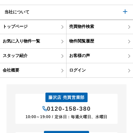
当社について
トップページ
売買物件検索
お気に入り物件一覧
物件閲覧履歴
スタッフ紹介
お客様の声
会社概要
ログイン
藤沢店 売買営業部
0120-158-380
10:00～19:00 / 定休日：毎週火曜日、水曜日