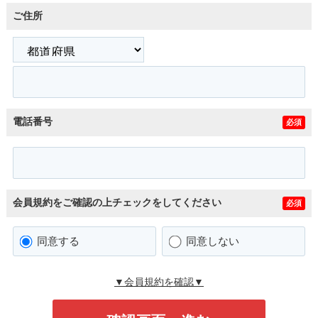
ご住所
電話番号
必須
会員規約をご確認の上チェックをしてください
必須
同意する
同意しない
▼会員規約を確認▼