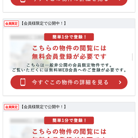
【会員様限定で公開中！】
会員限定
【会員様限定で公開中！】
会員限定