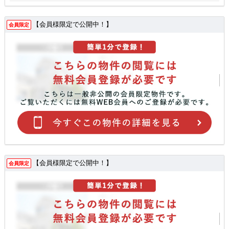
【会員様限定で公開中！】
会員限定
【会員様限定で公開中！】
会員限定