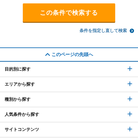
条件を指定し直して検索
このページの先頭へ
目的別に探す
エリアから探す
種別から探す
人気条件から探す
サイトコンテンツ