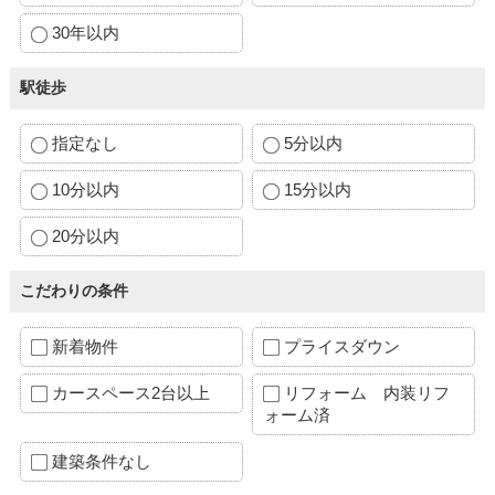
30年以内
駅徒歩
指定なし
5分以内
10分以内
15分以内
20分以内
こだわりの条件
新着物件
プライスダウン
カースペース2台以上
リフォーム 内装リフ
ォーム済
建築条件なし