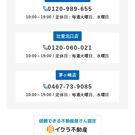
0120-989-655
10:00～19:00 / 定休日：毎週火曜日、水曜日
辻堂北口店
0120-060-021
10:00～19:00 / 定休日：毎週火曜日、水曜日
茅ヶ崎店
0467-73-9085
10:00～19:00 / 定休日：毎週火曜日、水曜日