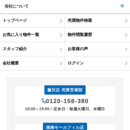
当社について
トップページ
売買物件検索
お気に入り物件一覧
物件閲覧履歴
スタッフ紹介
お客様の声
会社概要
ログイン
藤沢店 売買営業部
0120-158-380
10:00～19:00 / 定休日：毎週火曜日、水曜日
湘南モールフィル店