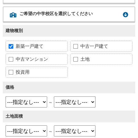
ご希望の中学校区を選択してください
建物種別
新築一戸建て
中古一戸建て
中古マンション
土地
投資用
価格
～
土地面積
～