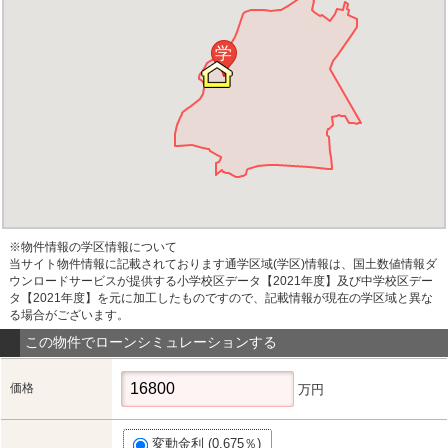
学
※物件情報の学区情報について
当サイト物件情報に記載されております通学区域(学区)情報は、国土数値情報ダ
ウンロードサービスが提供する小学校区データ【2021年度】及び中学校区デー
タ【2021年度】を元に加工したものですので、記載情報が現在の学区域と異な
る場合がございます。
この物件でローンシミュレーションする
価格
万円
変動金利 (0.675％)