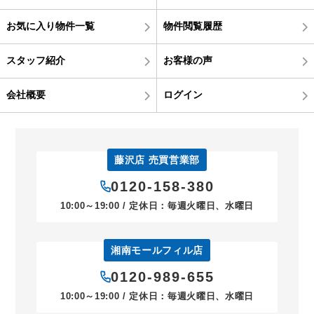
お気に入り物件一覧
物件閲覧履歴
スタッフ紹介
お客様の声
会社概要
ログイン
藤沢店 売買営業部
0120-158-380
10:00～19:00 / 定休日：毎週火曜日、水曜日
湘南モールフィル店
0120-989-655
10:00～19:00 / 定休日：毎週火曜日、水曜日