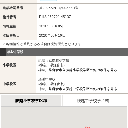
建築確認番号
第2025SBC-確00322H号
RHS-159701-45137
物件番号
情報更新日
2026年08月05日
次回更新日
2026年08月19日
※各種情報と差異がある場合は現況優先となります
学区情報
鎌倉市立腰越小学校
小学校区
(神奈川県鎌倉市)
神奈川県鎌倉市立腰越小学校学区の他の物件を見る
腰越中学校
中学校区
(神奈川県鎌倉市)
神奈川県鎌倉市立腰越中学校学区の他の物件を見る
腰越小学校学区域
腰越中学校学区域