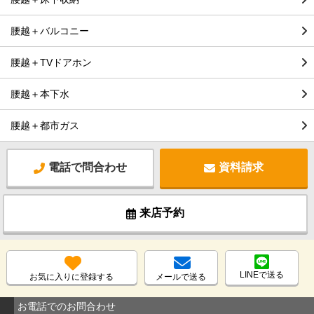
腰越＋バルコニー
腰越＋TVドアホン
腰越＋本下水
腰越＋都市ガス
電話で問合わせ
資料請求
来店予約
LINEで送る
お気に入りに登録する
メールで送る
お電話でのお問合わせ