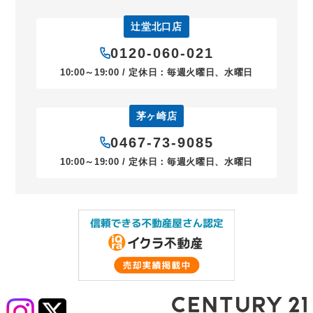
辻堂北口店
0120-060-021
10:00～19:00 / 定休日：毎週火曜日、水曜日
茅ヶ崎店
0467-73-9085
10:00～19:00 / 定休日：毎週火曜日、水曜日