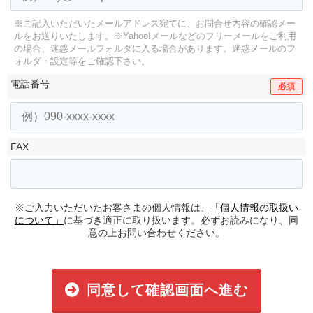
※ご記入いただいたメールアドレス宛てに、お問合せ内容の確認メー
ルをお送りいたします。
※Yahoo!メールなどのフリーメールをご利用
の場合、迷惑メールフォルダに入る場合があります。
迷惑メールのフ
ォルダ・設定等をご確認下さい。
電話番号
必須
FAX
※ご入力いただいたお客さまの個人情報は、
「個人情報の取扱い
について」
に基づき適正に取り扱います。必ずお読みになり、同
意の上お問い合わせください。
同意して確認画面へ進む