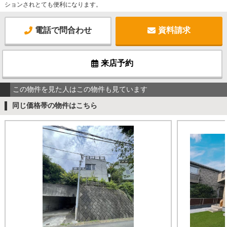
ションされとても便利になります。
電話で問合わせ
資料請求
来店予約
この物件を見た人はこの物件も見ています
同じ価格帯の物件はこちら