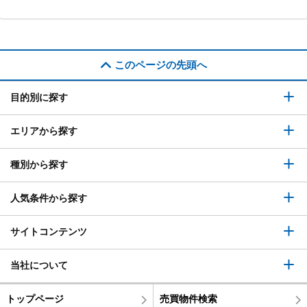
このページの先頭へ
目的別に探す
エリアから探す
種別から探す
人気条件から探す
サイトコンテンツ
当社について
トップページ
売買物件検索