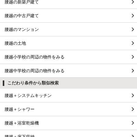
腰越の新築戸建て
腰越の中古戸建て
腰越のマンション
腰越の土地
腰越小学校の周辺の物件をみる
腰越中学校の周辺の物件をみる
こだわり条件から類似検索
腰越＋システムキッチン
腰越＋シャワー
腰越＋浴室乾燥機
腰越＋床下収納