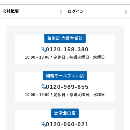
会社概要
ログイン
藤沢店 売買営業部
0120-158-380
10:00～19:00 / 定休日：毎週火曜日、水曜日
湘南モールフィル店
0120-989-655
10:00～19:00 / 定休日：毎週火曜日、水曜日
辻堂北口店
0120-060-021