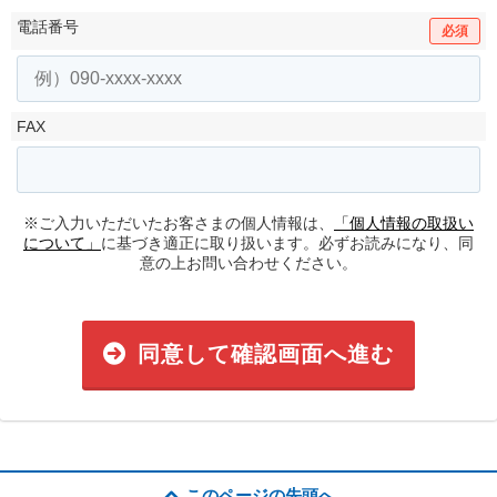
電話番号
必須
FAX
※ご入力いただいたお客さまの個人情報は、
「個人情報の取扱い
について」
に基づき適正に取り扱います。必ずお読みになり、同
意の上お問い合わせください。
同意して確認画面へ進む
このページの先頭へ