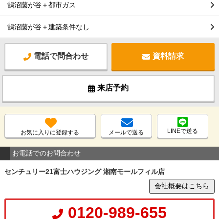
鵠沼藤が谷＋都市ガス
鵠沼藤が谷＋建築条件なし
電話で問合わせ
資料請求
来店予約
LINEで送る
お気に入りに登録する
メールで送る
お電話でのお問合わせ
センチュリー21富士ハウジング 湘南モールフィル店
会社概要はこちら
0120-989-655