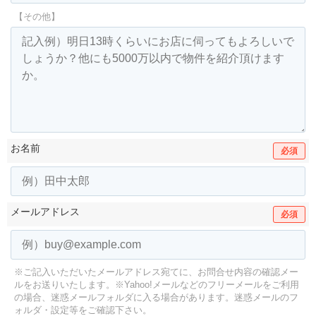
【その他】
お名前
必須
メールアドレス
必須
※ご記入いただいたメールアドレス宛てに、お問合せ内容の確認メー
ルをお送りいたします。
※Yahoo!メールなどのフリーメールをご利用
の場合、迷惑メールフォルダに入る場合があります。
迷惑メールのフ
ォルダ・設定等をご確認下さい。