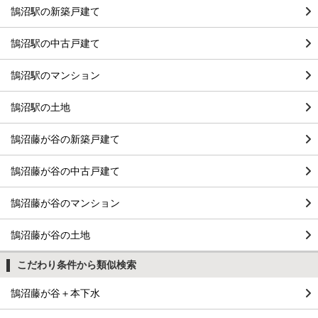
鵠沼駅の新築戸建て
鵠沼駅の中古戸建て
鵠沼駅のマンション
鵠沼駅の土地
鵠沼藤が谷の新築戸建て
鵠沼藤が谷の中古戸建て
鵠沼藤が谷のマンション
鵠沼藤が谷の土地
こだわり条件から類似検索
鵠沼藤が谷＋本下水