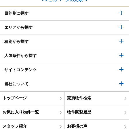
目的別に探す
エリアから探す
種別から探す
人気条件から探す
サイトコンテンツ
当社について
トップページ
売買物件検索
お気に入り物件一覧
物件閲覧履歴
スタッフ紹介
お客様の声