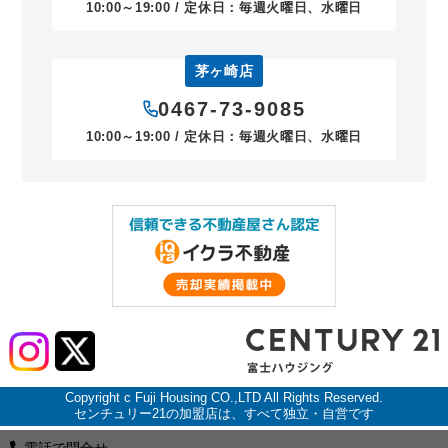
10:00～19:00 / 定休日：毎週火曜日、水曜日
茅ヶ崎店
0467-73-9085
10:00～19:00 / 定休日：毎週火曜日、水曜日
Copyright c Fuji Housing CO.,LTD All Rights Reserved.
センチュリー21の加盟店は、すべて独立・自営です