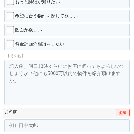
もっと詳細が知りたい
希望に合う物件を探して欲しい
図面が欲しい
資金計画の相談をしたい
【その他】
お名前
必須