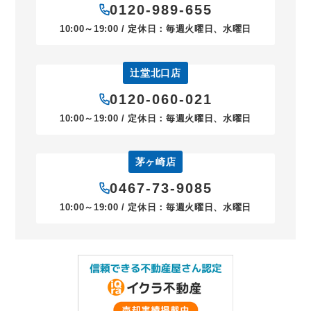
0120-989-655
10:00～19:00 / 定休日：毎週火曜日、水曜日
辻堂北口店
0120-060-021
10:00～19:00 / 定休日：毎週火曜日、水曜日
茅ヶ崎店
0467-73-9085
10:00～19:00 / 定休日：毎週火曜日、水曜日