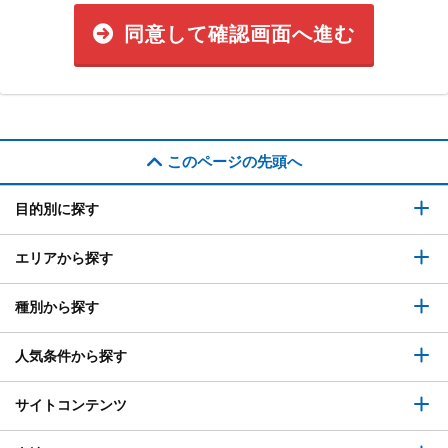
同意して確認画面へ進む
このページの先頭へ
目的別に探す
エリアから探す
種別から探す
人気条件から探す
サイトコンテンツ