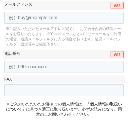
メールアドレス
必須
※ご記入いただいたメールアドレス宛てに、お問合せ内容の確認メー
ルをお送りいたします。
※Yahoo!メールなどのフリーメールをご利用
の場合、迷惑メールフォルダに入る場合があります。
迷惑メールのフ
ォルダ・設定等をご確認下さい。
電話番号
必須
FAX
※ご入力いただいたお客さまの個人情報は、
「個人情報の取扱い
について」
に基づき適正に取り扱います。必ずお読みになり、同
意の上お問い合わせください。