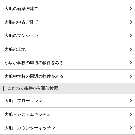
大船の新築戸建て
大船の中古戸建て
大船のマンション
大船の土地
小坂小学校の周辺の物件をみる
大船中学校の周辺の物件をみる
こだわり条件から類似検索
大船＋フローリング
大船＋システムキッチン
大船＋カウンターキッチン