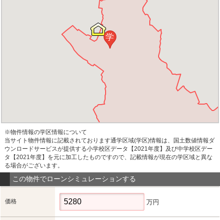
学
※物件情報の学区情報について
当サイト物件情報に記載されております通学区域(学区)情報は、国土数値情報ダ
ウンロードサービスが提供する小学校区データ【2021年度】及び中学校区デー
タ【2021年度】を元に加工したものですので、記載情報が現在の学区域と異な
る場合がございます。
この物件でローンシミュレーションする
価格
万円