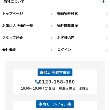
当社について
トップページ
売買物件検索
お気に入り物件一覧
物件閲覧履歴
スタッフ紹介
お客様の声
会社概要
ログイン
藤沢店 売買営業部
0120-158-380
10:00～19:00 / 定休日：毎週火曜日、水曜日
湘南モールフィル店