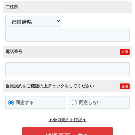
ご住所
電話番号
必須
会員規約をご確認の上チェックをしてください
必須
同意する
同意しない
▼会員規約を確認▼