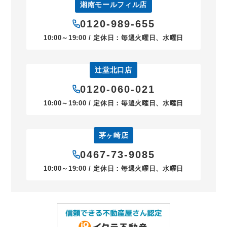
湘南モールフィル店
0120-989-655
10:00～19:00 / 定休日：毎週火曜日、水曜日
辻堂北口店
0120-060-021
10:00～19:00 / 定休日：毎週火曜日、水曜日
茅ヶ崎店
0467-73-9085
10:00～19:00 / 定休日：毎週火曜日、水曜日