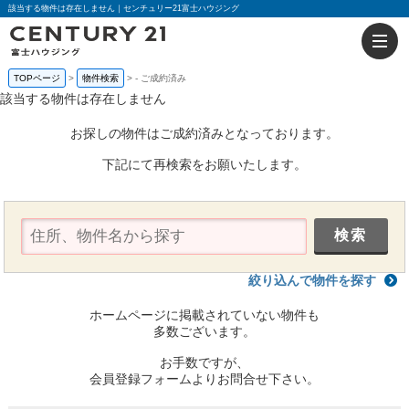
該当する物件は存在しません｜センチュリー21富士ハウジング
TOPページ
物件検索
-
ご成約済み
該当する物件は存在しません
お探しの物件はご成約済みとなっております。
下記にて再検索をお願いたします。
絞り込んで物件を探す
ホームページに掲載されていない物件も
多数ございます。
お手数ですが、
会員登録フォームよりお問合せ下さい。