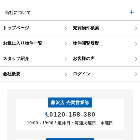
当社について
トップページ
売買物件検索
お気に入り物件一覧
物件閲覧履歴
スタッフ紹介
お客様の声
会社概要
ログイン
藤沢店 売買営業部
0120-158-380
10:00～19:00 / 定休日：毎週火曜日、水曜日