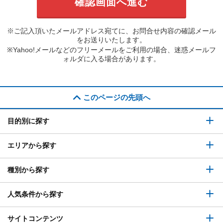
※ご記入頂いたメールアドレス宛てに、お問合せ内容の確認メール
をお送りいたします。
※Yahoo!メールなどのフリーメールをご利用の場合、迷惑メールフ
ォルダに入る場合があります。
このページの先頭へ
目的別に探す
エリアから探す
種別から探す
人気条件から探す
サイトコンテンツ