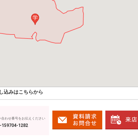
学
し込みはこちらから
い合わせ番号をお伝えください
-159704-1282