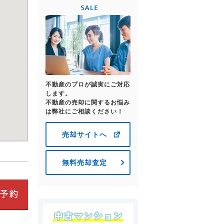
不動産のプロが誠実にご対応
します。
不動産の売却に関するお悩み
は弊社にご相談ください！
売却サイトへ
無料売却査定