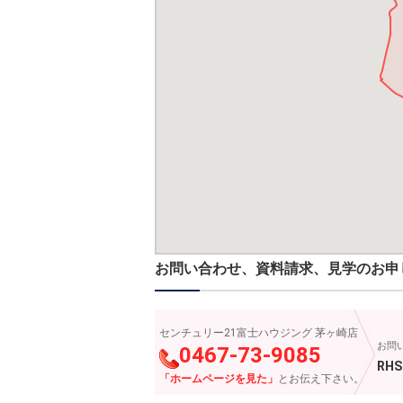
お問い合わせ、資料請求、見学のお申
センチュリー21富士ハウジング 茅ヶ崎店
お問
0467-73-9085
RHS
「ホームページを見た」
とお伝え下さい。