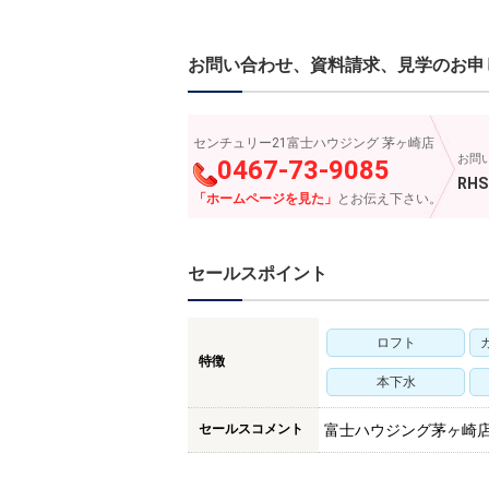
お問い合わせ、資料請求、見学のお申
センチュリー21富士ハウジング 茅ヶ崎店
お問
0467-73-9085
RHS
「ホームページを見た」
とお伝え下さい。
セールスポイント
ロフト
特徴
本下水
セールスコメント
富士ハウジング茅ヶ崎