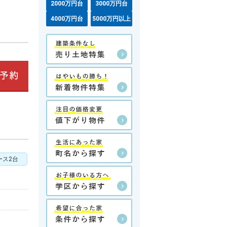
2000万円台
3000万円台
4000万円台
5000万円以上
ース2台