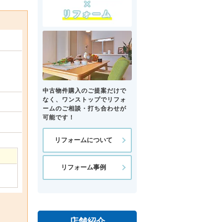
中古物件購入のご提案だけで
なく、ワンストップでリフォ
ームのご相談・打ち合わせが
可能です！
リフォームについて
リフォーム事例
店舗紹介