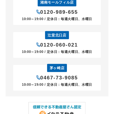
湘南モールフィル店
0120-989-655
10:00～19:00 / 定休日：毎週火曜日、水曜日
辻堂北口店
0120-060-021
10:00～19:00 / 定休日：毎週火曜日、水曜日
茅ヶ崎店
0467-73-9085
10:00～19:00 / 定休日：毎週火曜日、水曜日