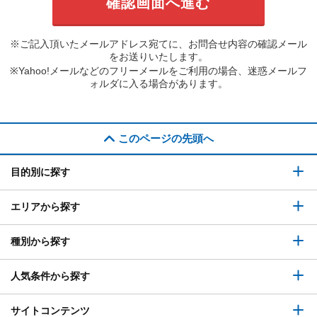
※ご記入頂いたメールアドレス宛てに、お問合せ内容の確認メール
をお送りいたします。
※Yahoo!メールなどのフリーメールをご利用の場合、迷惑メールフ
ォルダに入る場合があります。
このページの先頭へ
目的別に探す
エリアから探す
種別から探す
人気条件から探す
サイトコンテンツ