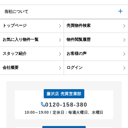
当社について
トップページ
売買物件検索
お気に入り物件一覧
物件閲覧履歴
スタッフ紹介
お客様の声
会社概要
ログイン
藤沢店 売買営業部
0120-158-380
10:00～19:00 / 定休日：毎週火曜日、水曜日