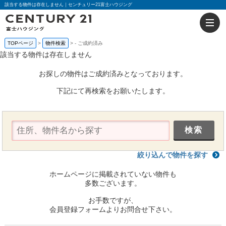
該当する物件は存在しません｜センチュリー21富士ハウジング
TOPページ
物件検索
-
ご成約済み
該当する物件は存在しません
お探しの物件はご成約済みとなっております。
下記にて再検索をお願いたします。
絞り込んで物件を探す
ホームページに掲載されていない物件も
多数ございます。
お手数ですが、
会員登録フォームよりお問合せ下さい。