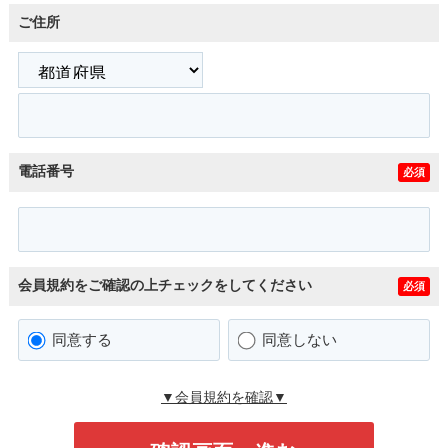
ご住所
電話番号
必須
会員規約をご確認の上チェックをしてください
必須
同意する
同意しない
▼会員規約を確認▼