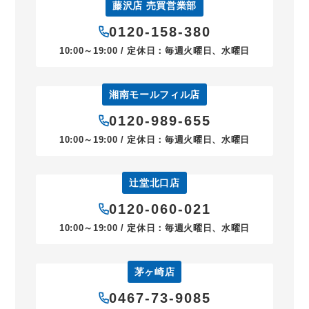
藤沢店 売買営業部
0120-158-380
10:00～19:00 / 定休日：毎週火曜日、水曜日
湘南モールフィル店
0120-989-655
10:00～19:00 / 定休日：毎週火曜日、水曜日
辻堂北口店
0120-060-021
10:00～19:00 / 定休日：毎週火曜日、水曜日
茅ヶ崎店
0467-73-9085