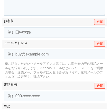
お名前
必須
メールアドレス
必須
※ご記入いただいたメールアドレス宛てに、お問合せ内容の確認メー
ルをお送りいたします。
※Yahoo!メールなどのフリーメールをご利用
の場合、迷惑メールフォルダに入る場合があります。
迷惑メールのフ
ォルダ・設定等をご確認下さい。
電話番号
必須
FAX