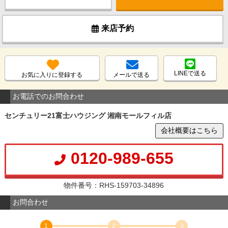
来店予約
LINEで送る
お気に入りに登録する
メールで送る
お電話でのお問合わせ
センチュリー21富士ハウジング 湘南モールフィル店
会社概要はこちら
0120-989-655
物件番号：RHS-159703-34896
お問合わせ
1
2
3