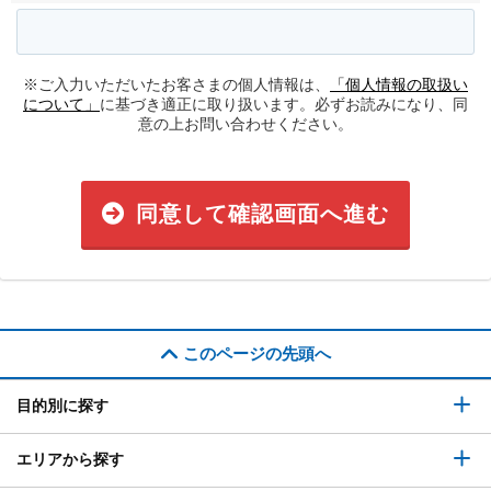
※ご入力いただいたお客さまの個人情報は、
「個人情報の取扱い
について」
に基づき適正に取り扱います。必ずお読みになり、同
意の上お問い合わせください。
同意して確認画面へ進む
このページの先頭へ
目的別に探す
エリアから探す