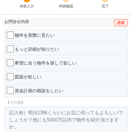
内容入力
内容確認
完了
お問合せ内容
必須
物件を実際に見たい
もっと詳細が知りたい
希望に合う物件を探して欲しい
図面が欲しい
資金計画の相談をしたい
【その他】