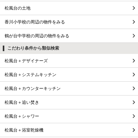
松風台の土地
香川小学校の周辺の物件をみる
鶴が台中学校の周辺の物件をみる
こだわり条件から類似検索
松風台＋デザイナーズ
松風台＋システムキッチン
松風台＋カウンターキッチン
松風台＋追い焚き
松風台＋シャワー
松風台＋浴室乾燥機