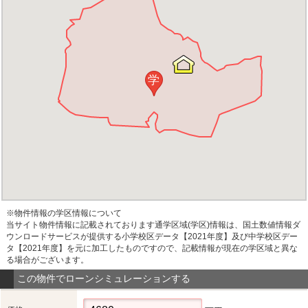
学
※物件情報の学区情報について
当サイト物件情報に記載されております通学区域(学区)情報は、国土数値情報ダ
ウンロードサービスが提供する小学校区データ【2021年度】及び中学校区デー
タ【2021年度】を元に加工したものですので、記載情報が現在の学区域と異な
る場合がございます。
この物件でローンシミュレーションする