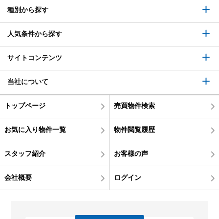
種別から探す
人気条件から探す
サイトコンテンツ
当社について
トップページ
売買物件検索
お気に入り物件一覧
物件閲覧履歴
スタッフ紹介
お客様の声
会社概要
ログイン