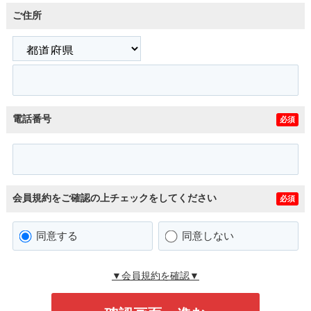
ご住所
電話番号
必須
会員規約をご確認の上チェックをしてください
必須
同意する
同意しない
▼会員規約を確認▼