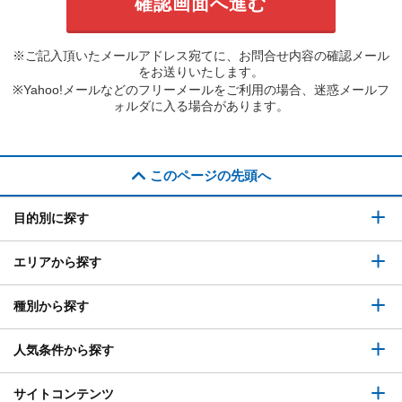
※ご記入頂いたメールアドレス宛てに、お問合せ内容の確認メール
をお送りいたします。
※Yahoo!メールなどのフリーメールをご利用の場合、迷惑メールフ
ォルダに入る場合があります。
このページの先頭へ
目的別に探す
エリアから探す
種別から探す
人気条件から探す
サイトコンテンツ