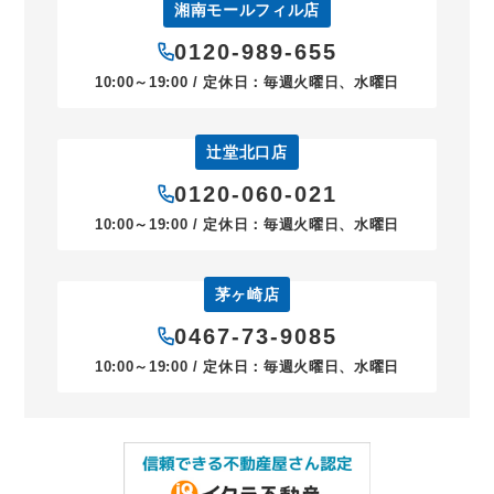
湘南モールフィル店
0120-989-655
10:00～19:00 / 定休日：毎週火曜日、水曜日
辻堂北口店
0120-060-021
10:00～19:00 / 定休日：毎週火曜日、水曜日
茅ヶ崎店
0467-73-9085
10:00～19:00 / 定休日：毎週火曜日、水曜日