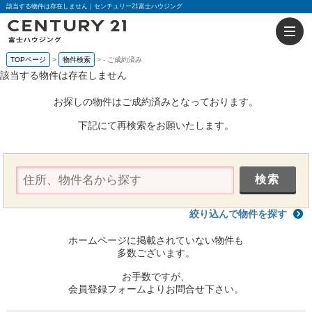
該当する物件は存在しません｜センチュリー21富士ハウジング
TOPページ
物件検索
-
ご成約済み
該当する物件は存在しません
お探しの物件はご成約済みとなっております。
下記にて再検索をお願いたします。
絞り込んで物件を探す
ホームページに掲載されていない物件も
多数ございます。
お手数ですが、
会員登録フォームよりお問合せ下さい。