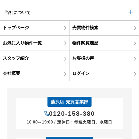
当社について
トップページ
売買物件検索
お気に入り物件一覧
物件閲覧履歴
スタッフ紹介
お客様の声
会社概要
ログイン
藤沢店 売買営業部
0120-158-380
10:00～19:00 / 定休日：毎週火曜日、水曜日