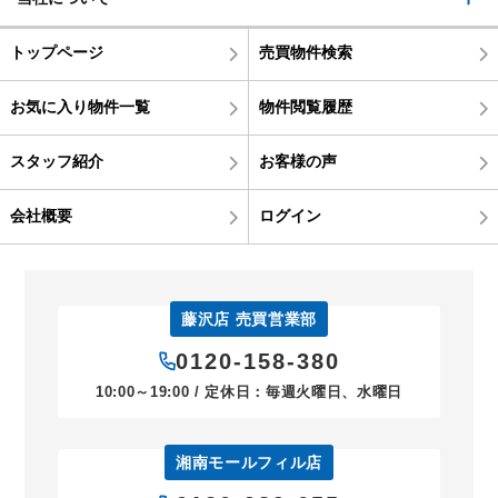
トップページ
売買物件検索
お気に入り物件一覧
物件閲覧履歴
スタッフ紹介
お客様の声
会社概要
ログイン
藤沢店 売買営業部
0120-158-380
10:00～19:00 / 定休日：毎週火曜日、水曜日
湘南モールフィル店