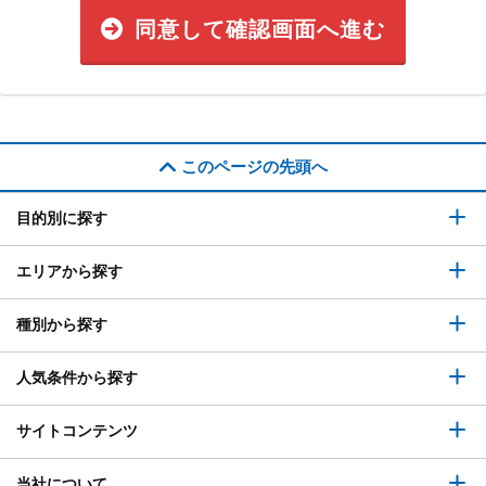
同意して確認画面へ進む
このページの先頭へ
目的別に探す
エリアから探す
種別から探す
人気条件から探す
サイトコンテンツ
当社について