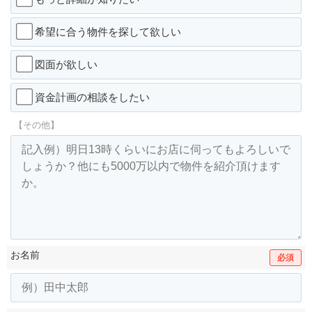
希望に合う物件を探して欲しい
図面が欲しい
資金計画の相談をしたい
【その他】
お名前
必須