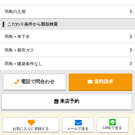
羽鳥の土地
こだわり条件から類似検索
羽鳥＋本下水
羽鳥＋都市ガス
羽鳥＋建築条件なし
電話で問合わせ
資料請求
来店予約
LINEで送る
お気に入りに登録する
メールで送る