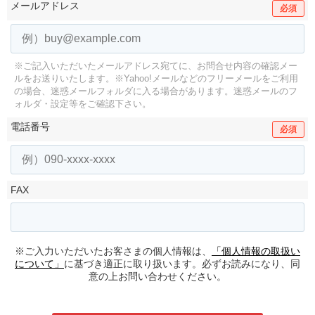
メールアドレス
必須
※ご記入いただいたメールアドレス宛てに、お問合せ内容の確認メー
ルをお送りいたします。
※Yahoo!メールなどのフリーメールをご利用
の場合、迷惑メールフォルダに入る場合があります。
迷惑メールのフ
ォルダ・設定等をご確認下さい。
電話番号
必須
FAX
※ご入力いただいたお客さまの個人情報は、
「個人情報の取扱い
について」
に基づき適正に取り扱います。必ずお読みになり、同
意の上お問い合わせください。