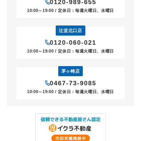
0120-989-655
10:00～19:00 / 定休日：毎週火曜日、水曜日
辻堂北口店
0120-060-021
10:00～19:00 / 定休日：毎週火曜日、水曜日
茅ヶ崎店
0467-73-9085
10:00～19:00 / 定休日：毎週火曜日、水曜日