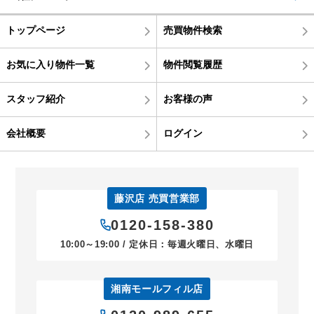
トップページ
売買物件検索
お気に入り物件一覧
物件閲覧履歴
スタッフ紹介
お客様の声
会社概要
ログイン
藤沢店 売買営業部
0120-158-380
10:00～19:00 / 定休日：毎週火曜日、水曜日
湘南モールフィル店