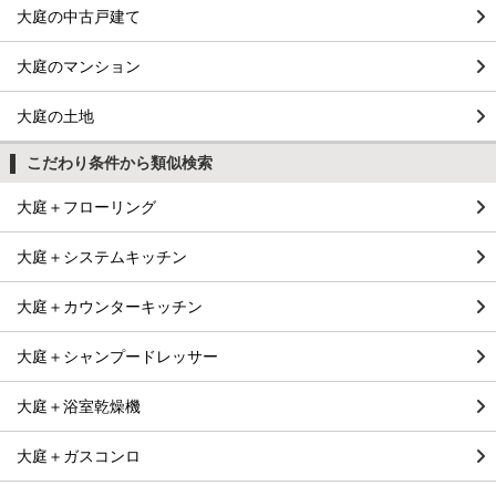
大庭の中古戸建て
大庭のマンション
大庭の土地
こだわり条件から類似検索
大庭＋フローリング
大庭＋システムキッチン
大庭＋カウンターキッチン
大庭＋シャンプードレッサー
大庭＋浴室乾燥機
大庭＋ガスコンロ