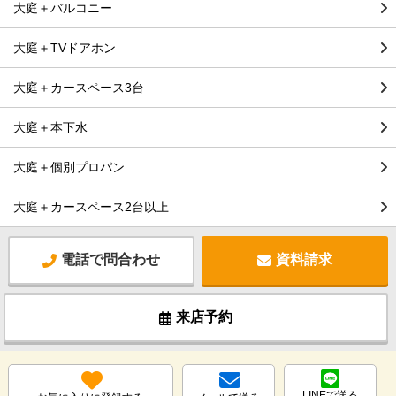
大庭＋バルコニー
大庭＋TVドアホン
大庭＋カースペース3台
大庭＋本下水
大庭＋個別プロパン
大庭＋カースペース2台以上
電話で問合わせ
資料請求
来店予約
LINEで送る