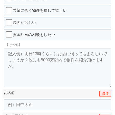
希望に合う物件を探して欲しい
図面が欲しい
資金計画の相談をしたい
【その他】
お名前
必須