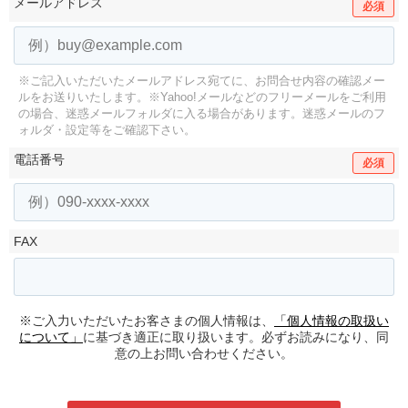
メールアドレス
必須
※ご記入いただいたメールアドレス宛てに、お問合せ内容の確認メー
ルをお送りいたします。
※Yahoo!メールなどのフリーメールをご利用
の場合、迷惑メールフォルダに入る場合があります。
迷惑メールのフ
ォルダ・設定等をご確認下さい。
電話番号
必須
FAX
※ご入力いただいたお客さまの個人情報は、
「個人情報の取扱い
について」
に基づき適正に取り扱います。必ずお読みになり、同
意の上お問い合わせください。