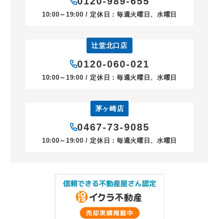
0120-989-655
10:00～19:00 / 定休日：毎週火曜日、水曜日
辻堂北口店
0120-060-021
10:00～19:00 / 定休日：毎週火曜日、水曜日
茅ヶ崎店
0467-73-9085
10:00～19:00 / 定休日：毎週火曜日、水曜日