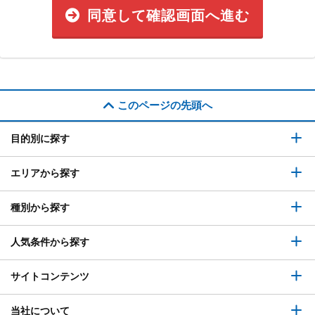
同意して確認画面へ進む
このページの先頭へ
目的別に探す
エリアから探す
種別から探す
人気条件から探す
サイトコンテンツ
当社について