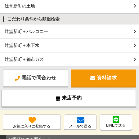
辻堂新町の土地
こだわり条件から類似検索
辻堂新町＋バルコニー
辻堂新町＋本下水
辻堂新町＋都市ガス
電話で問合わせ
資料請求
来店予約
LINEで送る
お気に入りに登録する
メールで送る