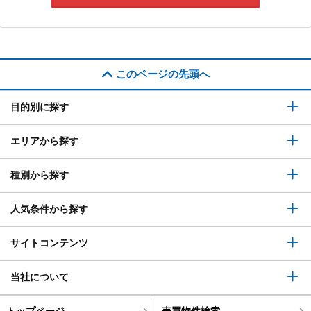
このページの先頭へ
目的別に探す
エリアから探す
種別から探す
人気条件から探す
サイトコンテンツ
当社について