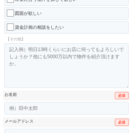
図面が欲しい
資金計画の相談をしたい
【その他】
お名前
必須
メールアドレス
必須