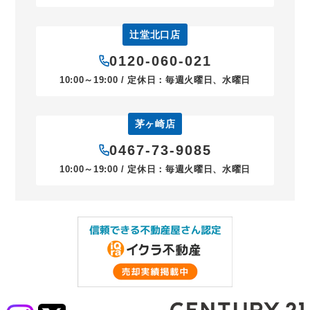
辻堂北口店
0120-060-021
10:00～19:00 / 定休日：毎週火曜日、水曜日
茅ヶ崎店
0467-73-9085
10:00～19:00 / 定休日：毎週火曜日、水曜日