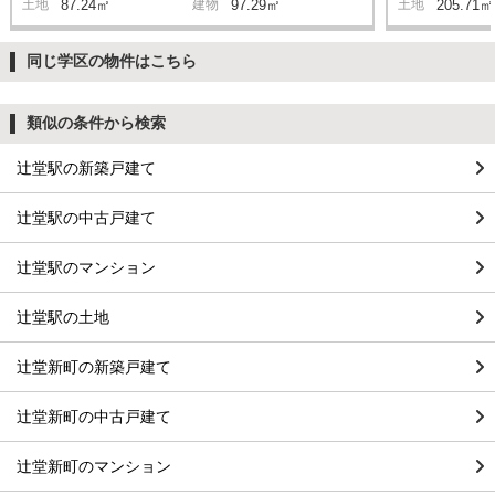
土地
87.24㎡
建物
97.29㎡
土地
205.71㎡
同じ学区の物件はこちら
類似の条件から検索
辻堂駅の新築戸建て
辻堂駅の中古戸建て
辻堂駅のマンション
辻堂駅の土地
辻堂新町の新築戸建て
辻堂新町の中古戸建て
辻堂新町のマンション