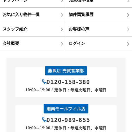
トップページ
売買物件検索
お気に入り物件一覧
物件閲覧履歴
スタッフ紹介
お客様の声
会社概要
ログイン
藤沢店 売買営業部
0120-158-380
10:00～19:00 / 定休日：毎週火曜日、水曜日
湘南モールフィル店
0120-989-655
10:00～19:00 / 定休日：毎週火曜日、水曜日