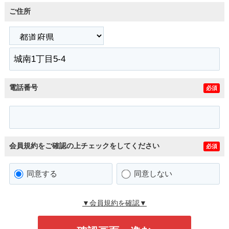
ご住所
電話番号
必須
会員規約をご確認の上チェックをしてください
必須
同意する
同意しない
▼会員規約を確認▼