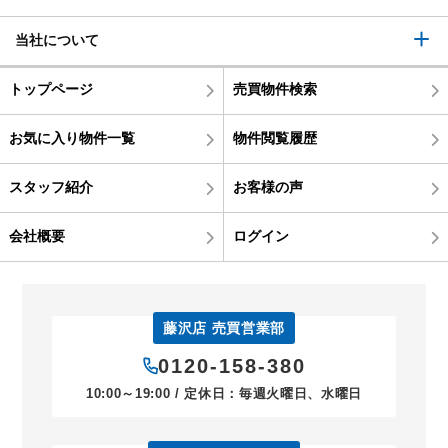
当社について
トップページ
売買物件検索
お気に入り物件一覧
物件閲覧履歴
スタッフ紹介
お客様の声
会社概要
ログイン
藤沢店 売買営業部
0120-158-380
10:00～19:00 / 定休日：毎週火曜日、水曜日