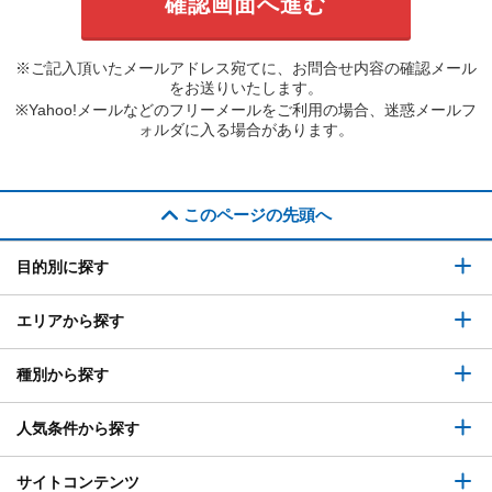
※ご記入頂いたメールアドレス宛てに、お問合せ内容の確認メール
をお送りいたします。
※Yahoo!メールなどのフリーメールをご利用の場合、迷惑メールフ
ォルダに入る場合があります。
このページの先頭へ
目的別に探す
エリアから探す
種別から探す
人気条件から探す
サイトコンテンツ