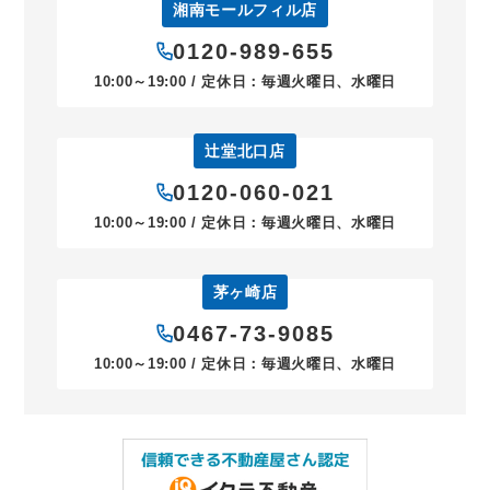
湘南モールフィル店
0120-989-655
10:00～19:00 / 定休日：毎週火曜日、水曜日
辻堂北口店
0120-060-021
10:00～19:00 / 定休日：毎週火曜日、水曜日
茅ヶ崎店
0467-73-9085
10:00～19:00 / 定休日：毎週火曜日、水曜日