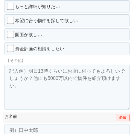
もっと詳細が知りたい
希望に合う物件を探して欲しい
図面が欲しい
資金計画の相談をしたい
【その他】
お名前
必須