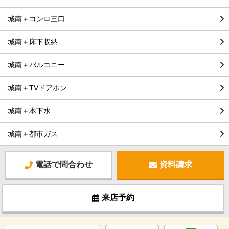
城南＋コンロ三口
城南＋床下収納
城南＋バルコニー
城南＋TVドアホン
城南＋本下水
城南＋都市ガス
電話で問合わせ
資料請求
来店予約