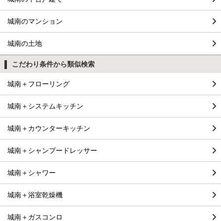
城南のマンション
城南の土地
こだわり条件から類似検索
城南＋フローリング
城南＋システムキッチン
城南＋カウンターキッチン
城南＋シャンプードレッサー
城南＋シャワー
城南＋浴室乾燥機
城南＋ガスコンロ