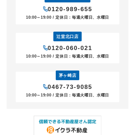
0120-989-655
10:00～19:00 / 定休日：毎週火曜日、水曜日
辻堂北口店
0120-060-021
10:00～19:00 / 定休日：毎週火曜日、水曜日
茅ヶ崎店
0467-73-9085
10:00～19:00 / 定休日：毎週火曜日、水曜日