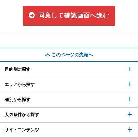
同意して確認画面へ進む
このページの先頭へ
目的別に探す
エリアから探す
種別から探す
人気条件から探す
サイトコンテンツ