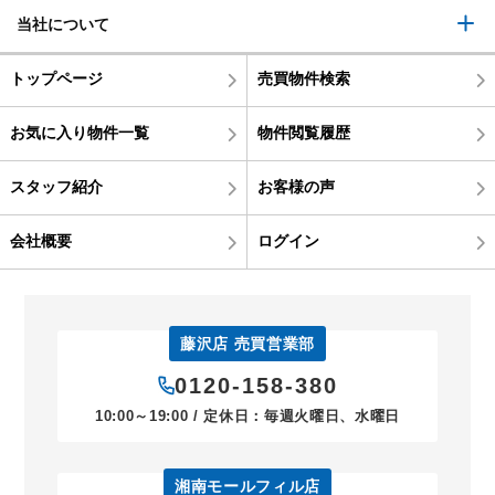
当社について
トップページ
売買物件検索
お気に入り物件一覧
物件閲覧履歴
スタッフ紹介
お客様の声
会社概要
ログイン
藤沢店 売買営業部
0120-158-380
10:00～19:00 / 定休日：毎週火曜日、水曜日
湘南モールフィル店