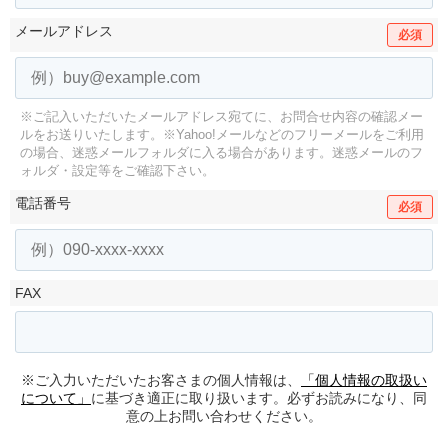
メールアドレス
必須
※ご記入いただいたメールアドレス宛てに、お問合せ内容の確認メー
ルをお送りいたします。
※Yahoo!メールなどのフリーメールをご利用
の場合、迷惑メールフォルダに入る場合があります。
迷惑メールのフ
ォルダ・設定等をご確認下さい。
電話番号
必須
FAX
※ご入力いただいたお客さまの個人情報は、
「個人情報の取扱い
について」
に基づき適正に取り扱います。必ずお読みになり、同
意の上お問い合わせください。