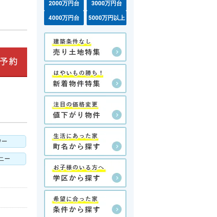
2000万円台
3000万円台
4000万円台
5000万円以上
ワー
ニー