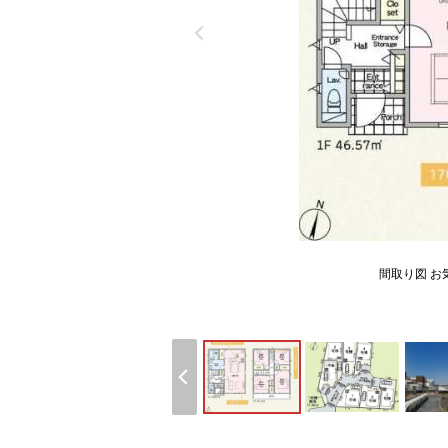
間取り図 お気