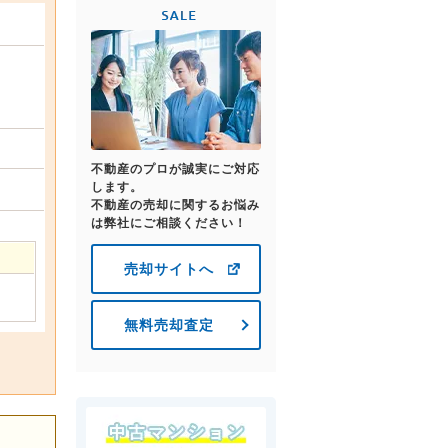
不動産のプロが誠実にご対応
します。
不動産の売却に関するお悩み
は弊社にご相談ください！
売却サイトへ
無料売却査定