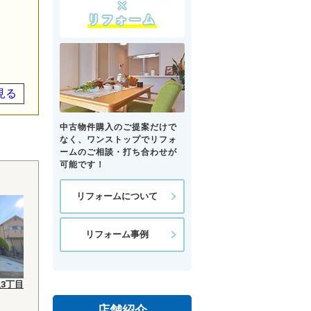
見る
中古物件購入のご提案だけで
なく、ワンストップでリフォ
ームのご相談・打ち合わせが
可能です！
リフォームについて
リフォーム事例
3丁目
店舗紹介