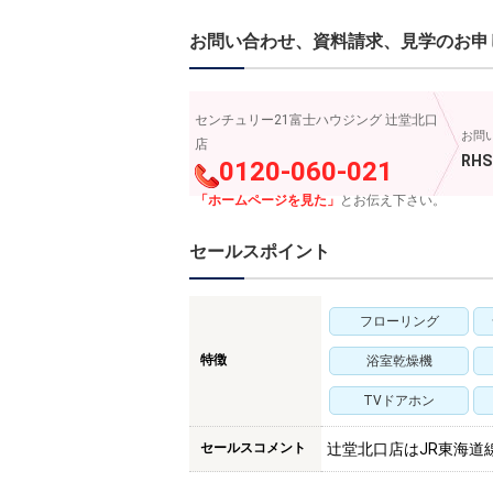
お問い合わせ、資料請求、見学のお申
センチュリー21富士ハウジング 辻堂北口
お問
店
RHS
0120-060-021
「ホームページを見た」
とお伝え下さい。
セールスポイント
フローリング
特徴
浴室乾燥機
TVドアホン
セールスコメント
辻堂北口店はJR東海道