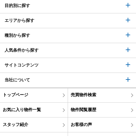
目的別に探す
エリアから探す
種別から探す
人気条件から探す
サイトコンテンツ
当社について
トップページ
売買物件検索
お気に入り物件一覧
物件閲覧履歴
スタッフ紹介
お客様の声