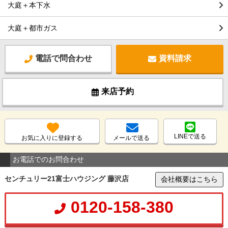
大庭＋本下水
大庭＋都市ガス
電話で問合わせ
資料請求
来店予約
LINEで送る
お気に入りに登録する
メールで送る
お電話でのお問合わせ
センチュリー21富士ハウジング 藤沢店
会社概要はこちら
0120-158-380