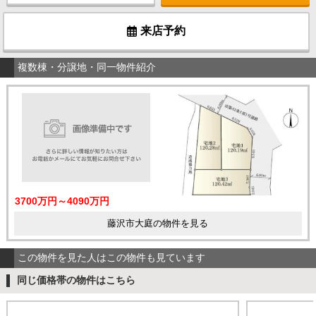
来店予約
複数棟・分譲地・同一物件紹介
3700万円～4090万円
藤沢市大庭の物件を見る
この物件を見た人はこの物件も見ています
同じ価格帯の物件はこちら