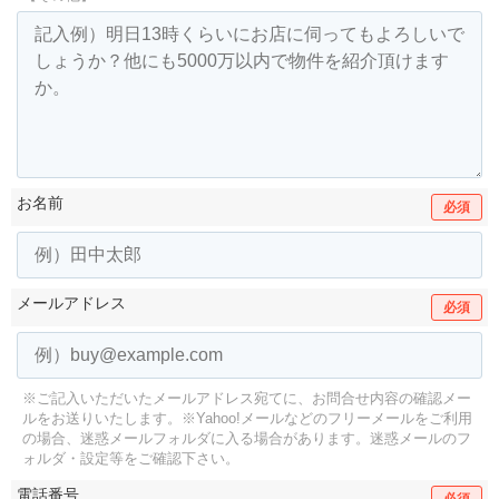
お名前
必須
メールアドレス
必須
※ご記入いただいたメールアドレス宛てに、お問合せ内容の確認メー
ルをお送りいたします。
※Yahoo!メールなどのフリーメールをご利用
の場合、迷惑メールフォルダに入る場合があります。
迷惑メールのフ
ォルダ・設定等をご確認下さい。
電話番号