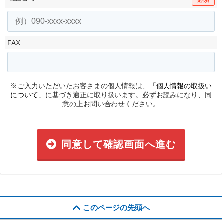
必須
FAX
※ご入力いただいたお客さまの個人情報は、
「個人情報の取扱い
について」
に基づき適正に取り扱います。必ずお読みになり、同
意の上お問い合わせください。
同意して確認画面へ進む
このページの先頭へ