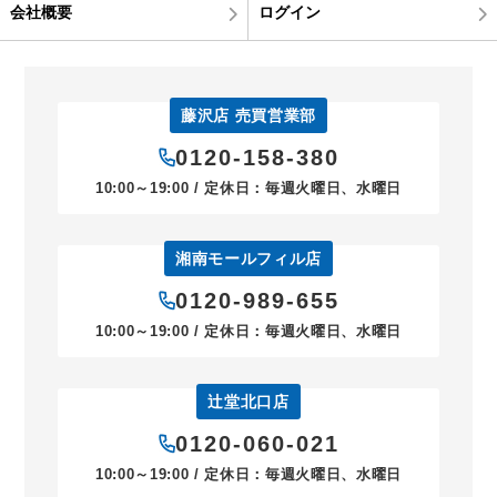
会社概要
ログイン
藤沢店 売買営業部
0120-158-380
10:00～19:00 / 定休日：毎週火曜日、水曜日
湘南モールフィル店
0120-989-655
10:00～19:00 / 定休日：毎週火曜日、水曜日
辻堂北口店
0120-060-021
10:00～19:00 / 定休日：毎週火曜日、水曜日