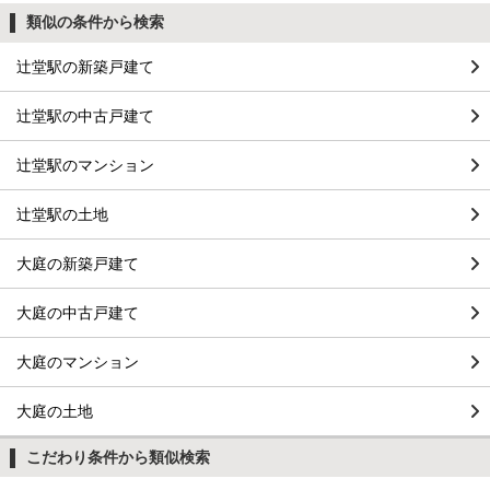
類似の条件から検索
辻堂駅の新築戸建て
辻堂駅の中古戸建て
辻堂駅のマンション
辻堂駅の土地
大庭の新築戸建て
大庭の中古戸建て
大庭のマンション
大庭の土地
こだわり条件から類似検索