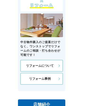
中古物件購入のご提案だけで
なく、ワンストップでリフォ
ームのご相談・打ち合わせが
可能です！
リフォームについて
リフォーム事例
店舗紹介