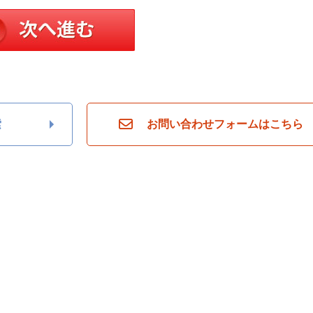
索
お問い合わせフォームはこちら