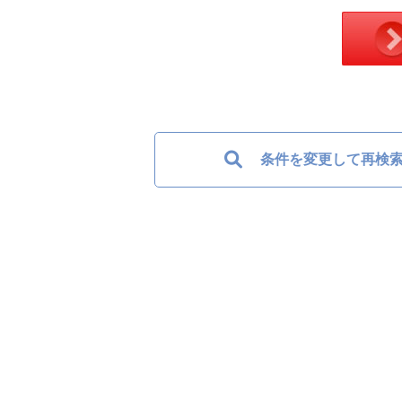
条件を変更して再検