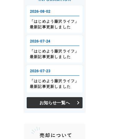
お知らせ一覧へ