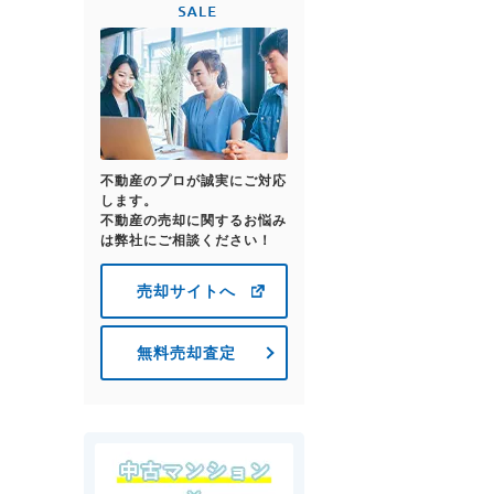
不動産のプロが誠実にご対応
します。
不動産の売却に関するお悩み
は弊社にご相談ください！
売却サイトへ
無料売却査定