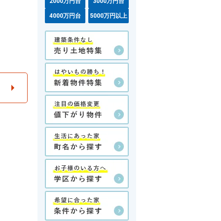
2000万円台
3000万円台
4000万円台
5000万円以上