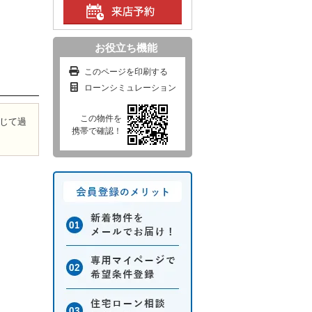
お役立ち機能
このページを印刷する
ローンシミュレーション
この物件を
感じて過
携帯で確認！