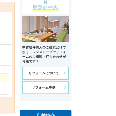
中古物件購入のご提案だけで
なく、ワンストップでリフォ
ームのご相談・打ち合わせが
可能です！
リフォームについて
リフォーム事例
店舗紹介