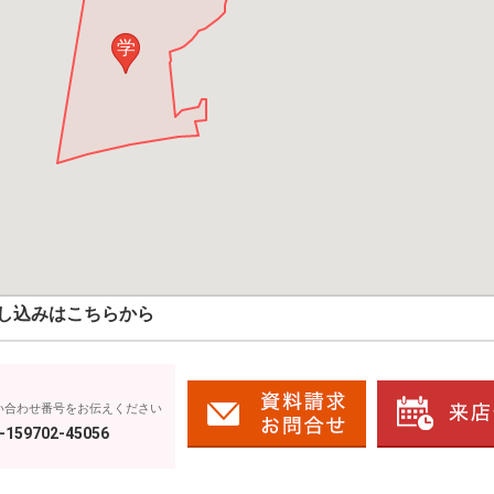
学
し込みはこちらから
い合わせ番号をお伝えください
-159702-45056