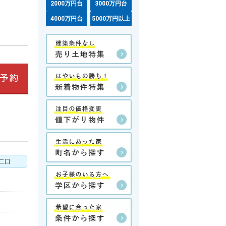
2000万円台
3000万円台
4000万円台
5000万円以上
二口