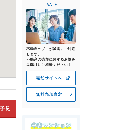
不動産のプロが誠実にご対応
します。
不動産の売却に関するお悩み
は弊社にご相談ください！
売却サイトへ
無料売却査定