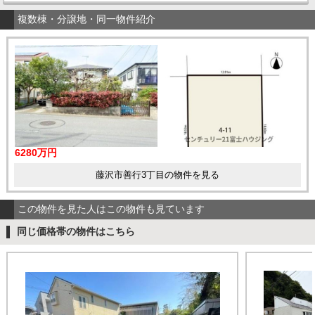
複数棟・分譲地・同一物件紹介
6280万円
藤沢市善行3丁目の物件を見る
この物件を見た人はこの物件も見ています
同じ価格帯の物件はこちら