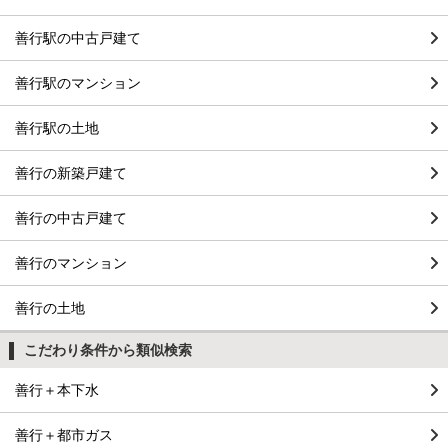
善行駅の中古戸建て
善行駅のマンション
善行駅の土地
善行の新築戸建て
善行の中古戸建て
善行のマンション
善行の土地
こだわり条件から類似検索
善行＋本下水
善行＋都市ガス