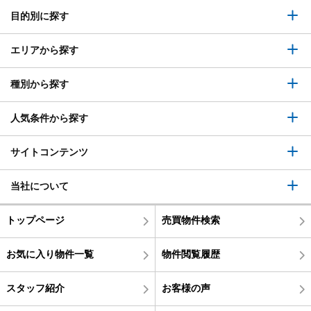
目的別に探す
エリアから探す
種別から探す
人気条件から探す
サイトコンテンツ
当社について
トップページ
売買物件検索
お気に入り物件一覧
物件閲覧履歴
スタッフ紹介
お客様の声