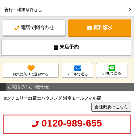
善行＋建築条件なし
電話で問合わせ
資料請求
来店予約
LINEで送る
お気に入りに登録する
メールで送る
お電話でのお問合わせ
センチュリー21富士ハウジング 湘南モールフィル店
会社概要はこちら
0120-989-655