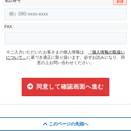
電話番号
必須
FAX
※ご入力いただいたお客さまの個人情報は、
「個人情報の取扱い
について」
に基づき適正に取り扱います。必ずお読みになり、同
意の上お問い合わせください。
同意して確認画面へ進む
このページの先頭へ