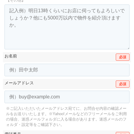
【その他】
お名前
必須
メールアドレス
必須
※ご記入いただいたメールアドレス宛てに、お問合せ内容の確認メー
ルをお送りいたします。
※Yahoo!メールなどのフリーメールをご利用
の場合、迷惑メールフォルダに入る場合があります。
迷惑メールのフ
ォルダ・設定等をご確認下さい。