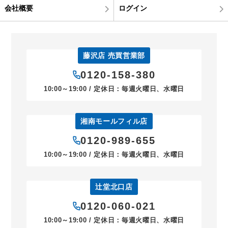
会社概要
ログイン
藤沢店 売買営業部
0120-158-380
10:00～19:00 / 定休日：毎週火曜日、水曜日
湘南モールフィル店
0120-989-655
10:00～19:00 / 定休日：毎週火曜日、水曜日
辻堂北口店
0120-060-021
10:00～19:00 / 定休日：毎週火曜日、水曜日