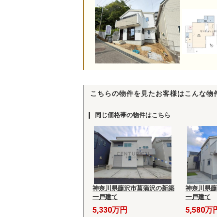
こちらの物件を見たお客様はこんな物
同じ価格帯の物件はこちら
神奈川県藤沢市菖蒲沢の新築
神奈川県藤
一戸建て
一戸建て
5,330万円
5,580万