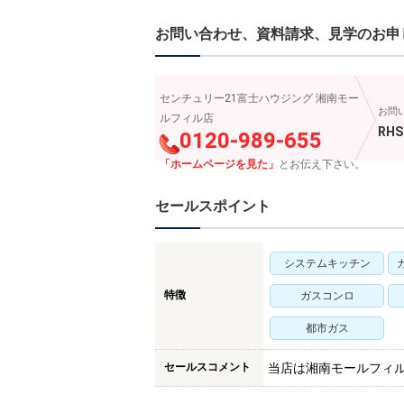
お問い合わせ、資料請求、見学のお申
センチュリー21富士ハウジング 湘南モー
お問
ルフィル店
RHS
0120-989-655
「ホームページを見た」
とお伝え下さい。
セールスポイント
システムキッチン
特徴
ガスコンロ
都市ガス
セールスコメント
当店は湘南モールフィ