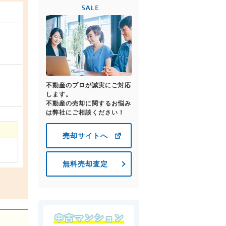
不動産のプロが誠実にご対応
します。
不動産の売却に関するお悩み
は弊社にご相談ください！
売却サイトへ
無料売却査定