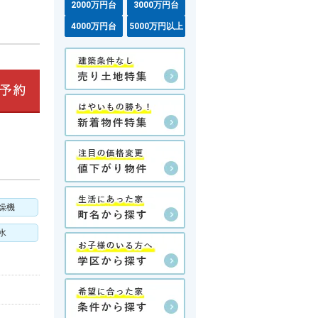
2000万円台
3000万円台
4000万円台
5000万円以上
燥機
水