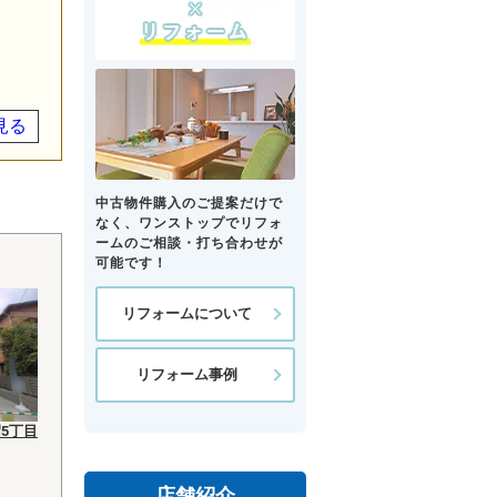
見る
中古物件購入のご提案だけで
なく、ワンストップでリフォ
ームのご相談・打ち合わせが
可能です！
リフォームについて
リフォーム事例
5丁目
店舗紹介