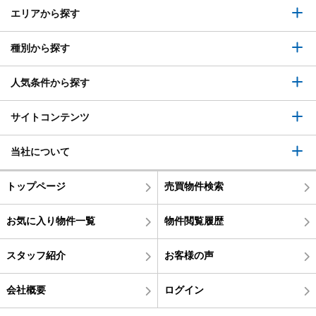
エリアから探す
種別から探す
人気条件から探す
サイトコンテンツ
当社について
トップページ
売買物件検索
お気に入り物件一覧
物件閲覧履歴
スタッフ紹介
お客様の声
会社概要
ログイン