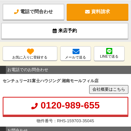
電話で問合わせ
資料請求
来店予約
LINEで送る
お気に入りに登録する
メールで送る
お電話でのお問合わせ
センチュリー21富士ハウジング 湘南モールフィル店
会社概要はこちら
0120-989-655
物件番号：RHS-159703-35045
お問合わせ