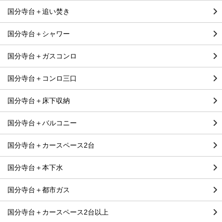
国分寺台＋追い焚き
国分寺台＋シャワー
国分寺台＋ガスコンロ
国分寺台＋コンロ三口
国分寺台＋床下収納
国分寺台＋バルコニー
国分寺台＋カースペース2台
国分寺台＋本下水
国分寺台＋都市ガス
国分寺台＋カースペース2台以上