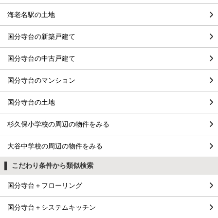
海老名駅の土地
国分寺台の新築戸建て
国分寺台の中古戸建て
国分寺台のマンション
国分寺台の土地
杉久保小学校の周辺の物件をみる
大谷中学校の周辺の物件をみる
こだわり条件から類似検索
国分寺台＋フローリング
国分寺台＋システムキッチン