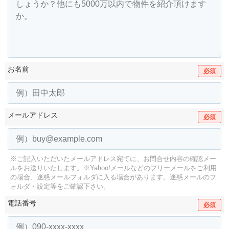
お名前
必須
メールアドレス
必須
※ご記入いただいたメールアドレス宛てに、お問合せ内容の確認メー
ルをお送りいたします。
※Yahoo!メールなどのフリーメールをご利用
の場合、迷惑メールフォルダに入る場合があります。
迷惑メールのフ
ォルダ・設定等をご確認下さい。
電話番号
必須