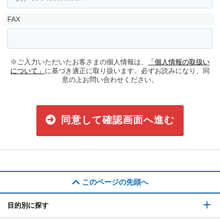
FAX
※ご入力いただいたお客さまの個人情報は、
「個人情報の取扱い
について」
に基づき適正に取り扱います。必ずお読みになり、同
意の上お問い合わせください。
同意して確認画面へ進む
このページの先頭へ
目的別に探す