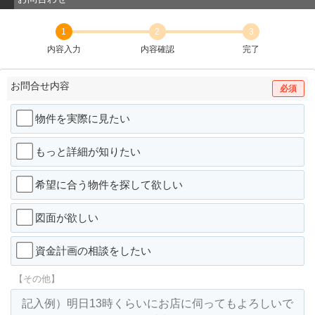
1
2
3
内容入力
内容確認
完了
お問合せ内容
必須
物件を実際に見たい
もっと詳細が知りたい
希望に合う物件を探して欲しい
図面が欲しい
資金計画の相談をしたい
【その他】