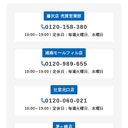
藤沢店 売買営業部
0120-158-380
10:00～19:00 / 定休日：毎週火曜日、水曜日
湘南モールフィル店
0120-989-655
10:00～19:00 / 定休日：毎週火曜日、水曜日
辻堂北口店
0120-060-021
10:00～19:00 / 定休日：毎週火曜日、水曜日
茅ヶ崎店