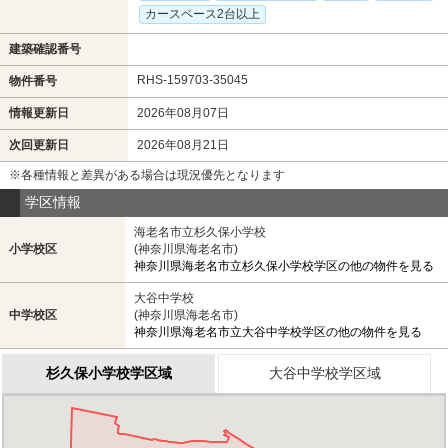
カースペース2台以上
建築確認番号
RHS-159703-35045
物件番号
情報更新日
2026年08月07日
次回更新日
2026年08月21日
※各種情報と差異がある場合は現況優先となります
学区情報
海老名市立杉久保小学校
小学校区
(神奈川県海老名市)
神奈川県海老名市立杉久保小学校学区の他の物件を見る
大谷中学校
中学校区
(神奈川県海老名市)
神奈川県海老名市立大谷中学校学区の他の物件を見る
杉久保小学校学区域
大谷中学校学区域