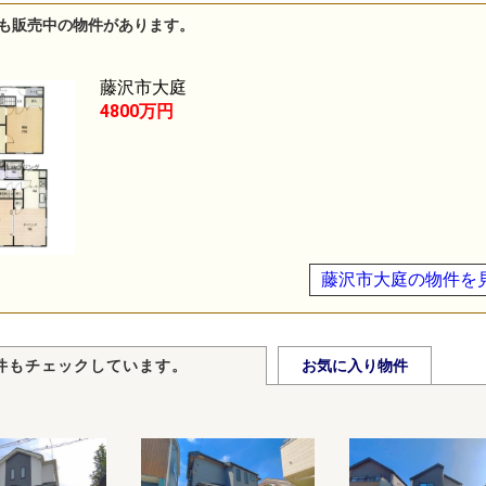
も販売中の物件があります。
藤沢市大庭
4800万円
藤沢市大庭の物件を
件もチェックしています。
お気に入り物件