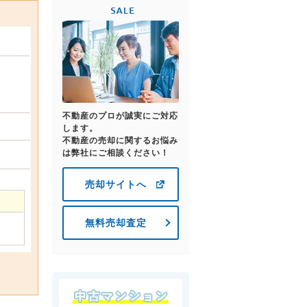
不動産のプロが誠実にご対応
します。
不動産の売却に関するお悩み
は弊社にご相談ください！
売却サイトへ
無料売却査定