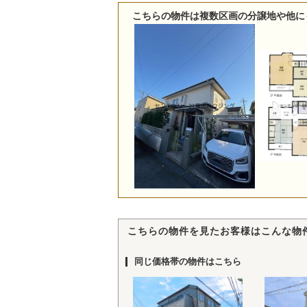
こちらの物件は複数区画の分譲地や他に
こちらの物件を見たお客様はこんな物
同じ価格帯の物件はこちら