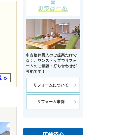
中古物件購入のご提案だけで
なく、ワンストップでリフォ
ームのご相談・打ち合わせが
可能です！
見る
リフォームについて
リフォーム事例
店舗紹介