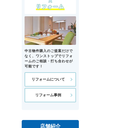
中古物件購入のご提案だけで
なく、ワンストップでリフォ
ームのご相談・打ち合わせが
可能です！
リフォームについて
リフォーム事例
店舗紹介