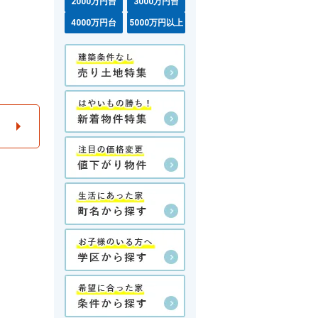
2000万円台
3000万円台
4000万円台
5000万円以上