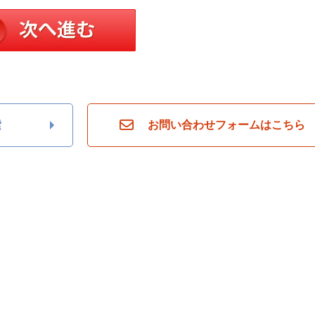
索
お問い合わせフォームはこちら