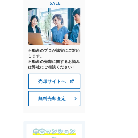
不動産のプロが誠実にご対応
します。
不動産の売却に関するお悩み
は弊社にご相談ください！
売却サイトへ
無料売却査定