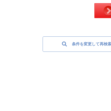
条件を変更して再検