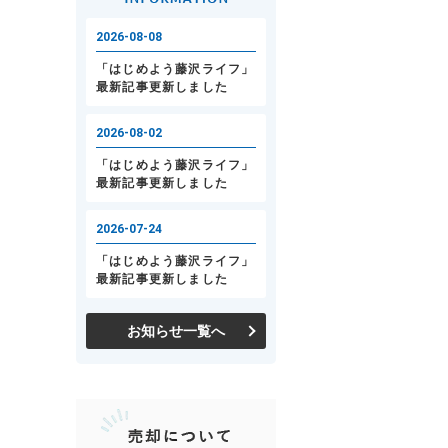
お知らせ一覧へ