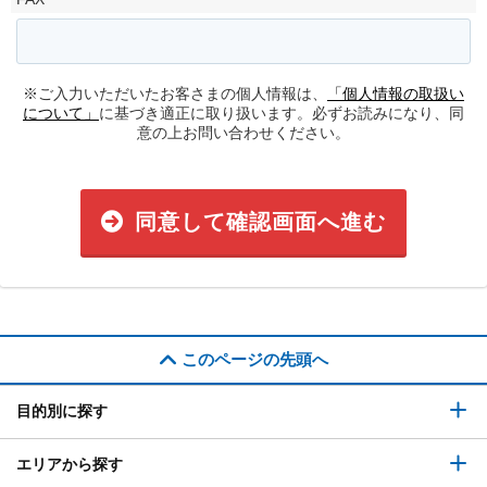
※ご入力いただいたお客さまの個人情報は、
「個人情報の取扱い
について」
に基づき適正に取り扱います。必ずお読みになり、同
意の上お問い合わせください。
同意して確認画面へ進む
このページの先頭へ
目的別に探す
エリアから探す