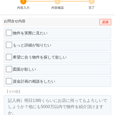
1
2
3
内容入力
内容確認
完了
お問合せ内容
必須
物件を実際に見たい
もっと詳細が知りたい
希望に合う物件を探して欲しい
図面が欲しい
資金計画の相談をしたい
【その他】