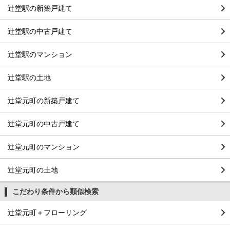
辻堂駅の新築戸建て
辻堂駅の中古戸建て
辻堂駅のマンション
辻堂駅の土地
辻堂元町の新築戸建て
辻堂元町の中古戸建て
辻堂元町のマンション
辻堂元町の土地
こだわり条件から類似検索
辻堂元町＋フローリング