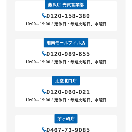
藤沢店 売買営業部
0120-158-380
10:00～19:00 / 定休日：毎週火曜日、水曜日
湘南モールフィル店
0120-989-655
10:00～19:00 / 定休日：毎週火曜日、水曜日
辻堂北口店
0120-060-021
10:00～19:00 / 定休日：毎週火曜日、水曜日
茅ヶ崎店
0467-73-9085