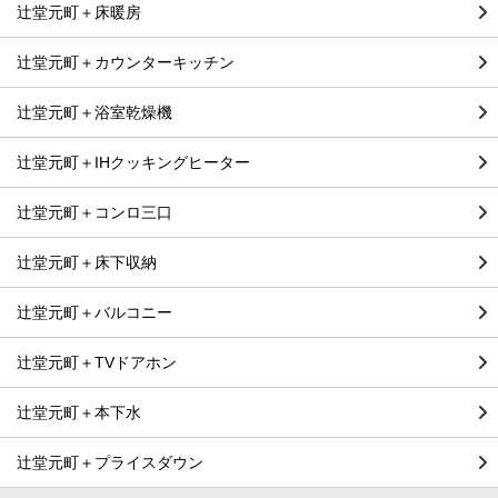
辻堂元町＋床暖房
辻堂元町＋カウンターキッチン
辻堂元町＋浴室乾燥機
辻堂元町＋IHクッキングヒーター
辻堂元町＋コンロ三口
辻堂元町＋床下収納
辻堂元町＋バルコニー
辻堂元町＋TVドアホン
辻堂元町＋本下水
辻堂元町＋プライスダウン