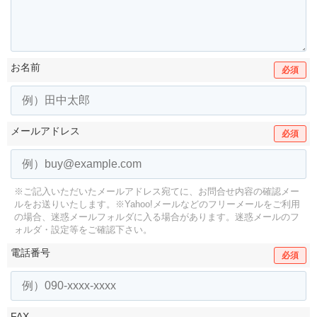
お名前
必須
メールアドレス
必須
※ご記入いただいたメールアドレス宛てに、お問合せ内容の確認メー
ルをお送りいたします。
※Yahoo!メールなどのフリーメールをご利用
の場合、迷惑メールフォルダに入る場合があります。
迷惑メールのフ
ォルダ・設定等をご確認下さい。
電話番号
必須
FAX