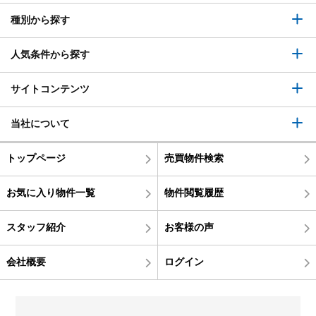
種別から探す
人気条件から探す
サイトコンテンツ
当社について
トップページ
売買物件検索
お気に入り物件一覧
物件閲覧履歴
スタッフ紹介
お客様の声
会社概要
ログイン