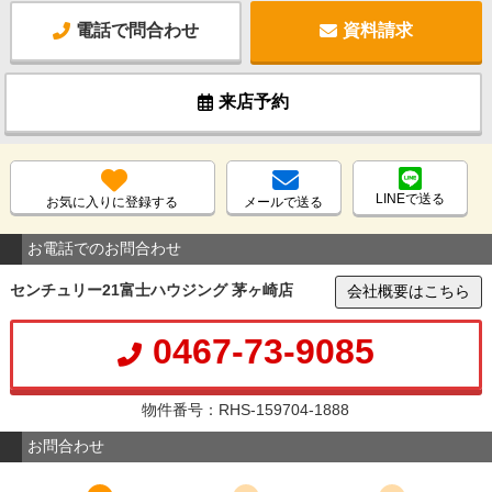
電話で問合わせ
資料請求
来店予約
LINEで送る
お気に入りに登録する
メールで送る
お電話でのお問合わせ
センチュリー21富士ハウジング 茅ヶ崎店
会社概要はこちら
0467-73-9085
物件番号：RHS-159704-1888
お問合わせ