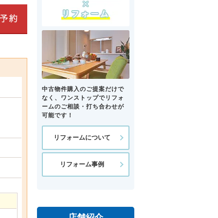
中古物件購入のご提案だけで
なく、ワンストップでリフォ
ームのご相談・打ち合わせが
可能です！
リフォームについて
リフォーム事例
店舗紹介