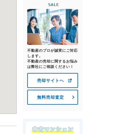
不動産のプロが誠実にご対応
します。
不動産の売却に関するお悩み
は弊社にご相談ください！
売却サイトへ
無料売却査定