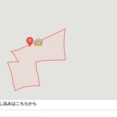
学
し込みはこちらから