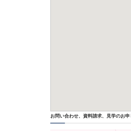
お問い合わせ、資料請求、見学のお申