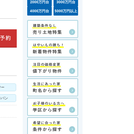
2000万円台
3000万円台
4000万円台
5000万円以上
ワー
ロパン