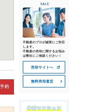
不動産のプロが誠実にご対応
します。
不動産の売却に関するお悩み
は弊社にご相談ください！
売却サイトへ
無料売却査定