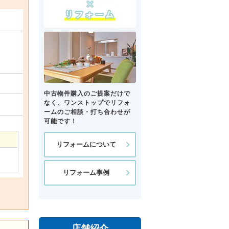
中古物件購入のご提案だけで
なく、ワンストップでリフォ
ームのご相談・打ち合わせが
可能です！
リフォームについて
リフォーム事例
店舗紹介