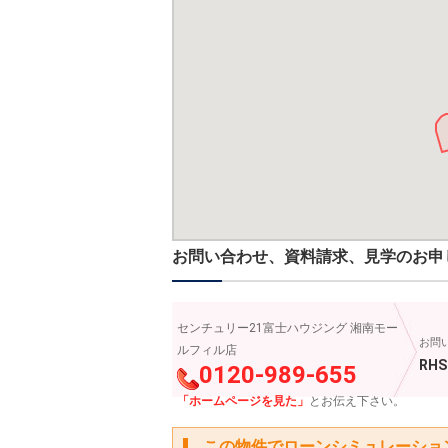
お問い合わせ、資料請求、見学のお申
センチュリー21富士ハウジング 湘南モー
お問
ルフィル店
RHS
0120-989-655
「ホームページを見た」
とお伝え下さい。
この物件でローンシミュレーショ