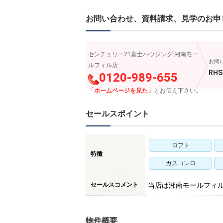
お問い合わせ、資料請求、見学のお申
センチュリー21富士ハウジング 湘南モー
お問
ルフィル店
RHS
0120-989-655
「ホームページを見た」
とお伝え下さい。
セールスポイント
ロフト
特徴
ガスコンロ
セールスコメント
当店は湘南モールフィ
物件概要