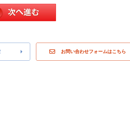
索
お問い合わせフォームはこちら