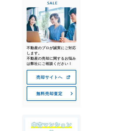
不動産のプロが誠実にご対応
します。
不動産の売却に関するお悩み
は弊社にご相談ください！
売却サイトへ
無料売却査定