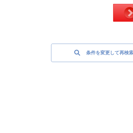
条件を変更して再検