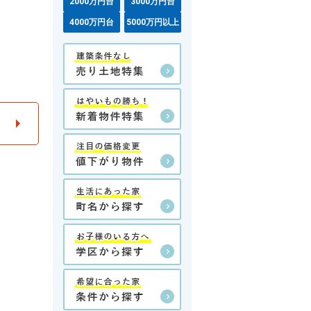
2000万円台
3000万円台
4000万円台
5000万円以上