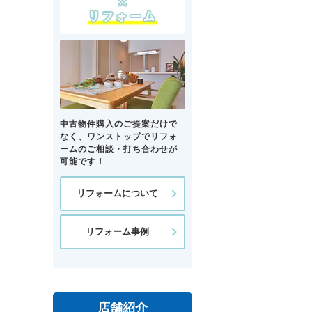
中古物件購入のご提案だけで
なく、ワンストップでリフォ
ームのご相談・打ち合わせが
可能です！
リフォームについて
リフォーム事例
店舗紹介