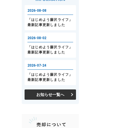
お知らせ一覧へ