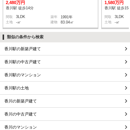
2,480万円
1,580万円
香川駅 徒歩14分
香川駅 徒歩15
3LDK
3LDK
間取
築年
1991年
間取
土地
-㎡
建物
83.04㎡
土地
-㎡
類似の条件から検索
香川駅の新築戸建て
香川駅の中古戸建て
香川駅のマンション
香川駅の土地
香川の新築戸建て
香川の中古戸建て
香川のマンション