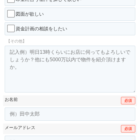
図面が欲しい
資金計画の相談をしたい
【その他】
お名前
必須
メールアドレス
必須