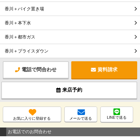
香川＋バイク置き場
香川＋本下水
香川＋都市ガス
香川＋プライスダウン
電話で問合わせ
資料請求
来店予約
LINEで送る
お気に入りに登録する
メールで送る
お電話でのお問合わせ