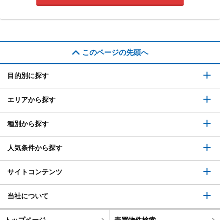
このページの先頭へ
目的別に探す
エリアから探す
種別から探す
人気条件から探す
サイトコンテンツ
当社について
トップページ
売買物件検索