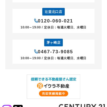
辻堂北口店
0120-060-021
10:00～19:00 / 定休日：毎週火曜日、水曜日
茅ヶ崎店
0467-73-9085
10:00～19:00 / 定休日：毎週火曜日、水曜日