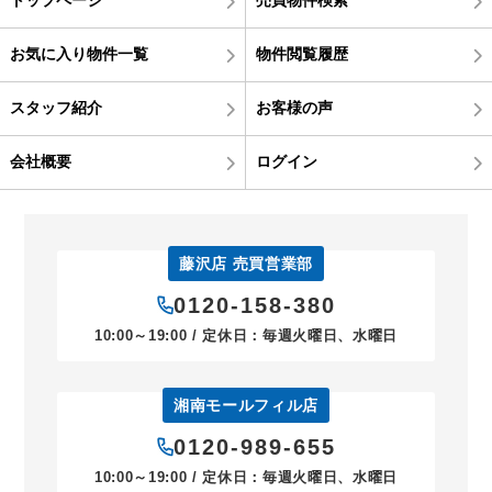
お気に入り物件一覧
物件閲覧履歴
スタッフ紹介
お客様の声
会社概要
ログイン
藤沢店 売買営業部
0120-158-380
10:00～19:00 / 定休日：毎週火曜日、水曜日
湘南モールフィル店
0120-989-655
10:00～19:00 / 定休日：毎週火曜日、水曜日