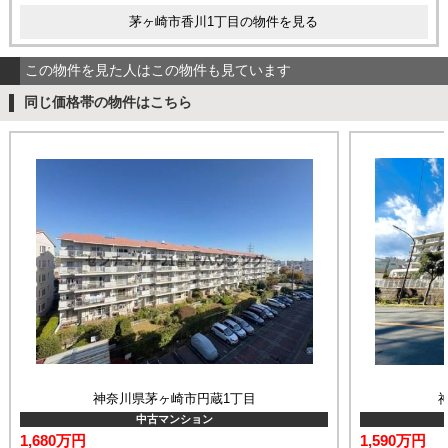
茅ヶ崎市香川1丁目の物件を見る
この物件を見た人はこの物件も見ています
同じ価格帯の物件はこちら
神奈川県茅ヶ崎市円蔵1丁目
中古マンション
1,680万円
1,590万円