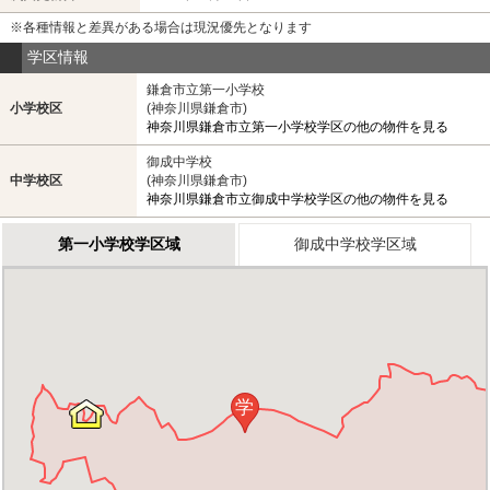
※各種情報と差異がある場合は現況優先となります
学区情報
鎌倉市立第一小学校
小学校区
(神奈川県鎌倉市)
神奈川県鎌倉市立第一小学校学区の他の物件を見る
御成中学校
中学校区
(神奈川県鎌倉市)
神奈川県鎌倉市立御成中学校学区の他の物件を見る
第一小学校学区域
御成中学校学区域
学