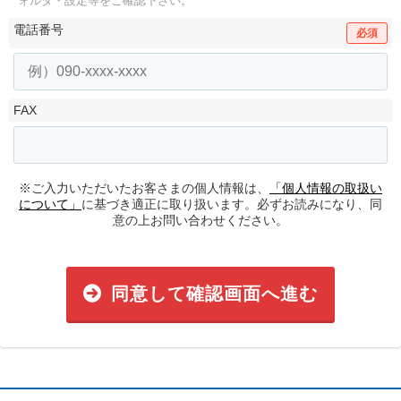
ォルダ・設定等をご確認下さい。
電話番号
必須
FAX
※ご入力いただいたお客さまの個人情報は、
「個人情報の取扱い
について」
に基づき適正に取り扱います。必ずお読みになり、同
意の上お問い合わせください。
同意して確認画面へ進む