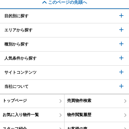
このページの先頭へ
目的別に探す
エリアから探す
種別から探す
人気条件から探す
サイトコンテンツ
当社について
トップページ
売買物件検索
お気に入り物件一覧
物件閲覧履歴
スタッフ紹介
お客様の声