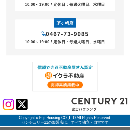
10:00～19:00 / 定休日：毎週火曜日、水曜日
茅ヶ崎店
0467-73-9085
10:00～19:00 / 定休日：毎週火曜日、水曜日
Copyright c Fuji Housing CO.,LTD All Rights Reserved.
センチュリー21の加盟店は、すべて独立・自営です