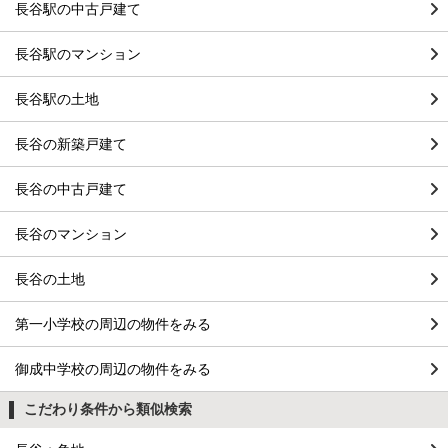
長谷駅の中古戸建て
長谷駅のマンション
長谷駅の土地
長谷の新築戸建て
長谷の中古戸建て
長谷のマンション
長谷の土地
第一小学校の周辺の物件をみる
御成中学校の周辺の物件をみる
こだわり条件から類似検索