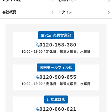
会社概要
ログイン
藤沢店 売買営業部
0120-158-380
10:00～19:00 / 定休日：毎週火曜日、水曜日
湘南モールフィル店
0120-989-655
10:00～19:00 / 定休日：毎週火曜日、水曜日
辻堂北口店
0120-060-021