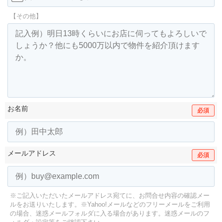
【その他】
お名前
必須
メールアドレス
必須
※ご記入いただいたメールアドレス宛てに、お問合せ内容の確認メー
ルをお送りいたします。
※Yahoo!メールなどのフリーメールをご利用
の場合、迷惑メールフォルダに入る場合があります。
迷惑メールのフ