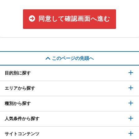
同意して確認画面へ進む
このページの先頭へ
目的別に探す
エリアから探す
種別から探す
人気条件から探す
サイトコンテンツ