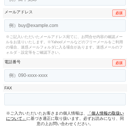
メールアドレス
必須
※ご記入いただいたメールアドレス宛てに、お問合せ内容の確認メー
ルをお送りいたします。
※Yahoo!メールなどのフリーメールをご利用
の場合、迷惑メールフォルダに入る場合があります。
迷惑メールのフ
ォルダ・設定等をご確認下さい。
電話番号
必須
FAX
※ご入力いただいたお客さまの個人情報は、
「個人情報の取扱い
について」
に基づき適正に取り扱います。必ずお読みになり、同
意の上お問い合わせください。