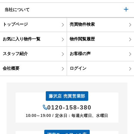
当社について
トップページ
売買物件検索
お気に入り物件一覧
物件閲覧履歴
スタッフ紹介
お客様の声
会社概要
ログイン
藤沢店 売買営業部
0120-158-380
10:00～19:00 / 定休日：毎週火曜日、水曜日