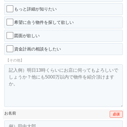
もっと詳細が知りたい
希望に合う物件を探して欲しい
図面が欲しい
資金計画の相談をしたい
【その他】
お名前
必須