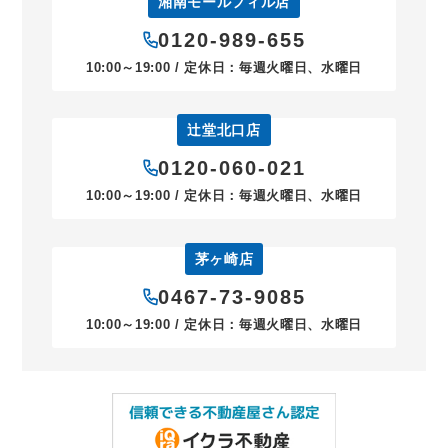
湘南モールフィル店
0120-989-655
10:00～19:00 / 定休日：毎週火曜日、水曜日
辻堂北口店
0120-060-021
10:00～19:00 / 定休日：毎週火曜日、水曜日
茅ヶ崎店
0467-73-9085
10:00～19:00 / 定休日：毎週火曜日、水曜日