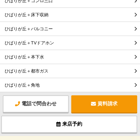
ひばりが丘＋コンロ三口
ひばりが丘＋床下収納
ひばりが丘＋バルコニー
ひばりが丘＋TVドアホン
ひばりが丘＋本下水
ひばりが丘＋都市ガス
ひばりが丘＋角地
電話で問合わせ
資料請求
来店予約