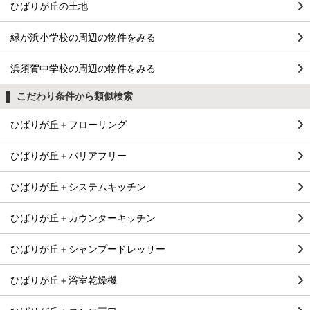
ひばりが丘の土地
緑が浜小学校の周辺の物件をみる
浜須賀中学校の周辺の物件をみる
こだわり条件から類似検索
ひばりが丘＋フローリング
ひばりが丘＋バリアフリー
ひばりが丘＋システムキッチン
ひばりが丘＋カウンターキッチン
ひばりが丘＋シャンプードレッサー
ひばりが丘＋浴室乾燥機